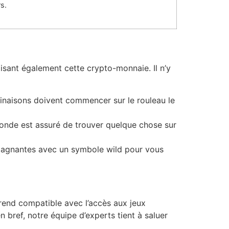
rs.
ilisant également cette crypto-monnaie. Il n’y
mbinaisons doivent commencer sur le rouleau le
onde est assuré de trouver quelque chose sur
s gagnantes avec un symbole wild pour vous
rend compatible avec l’accès aux jeux
 bref, notre équipe d’experts tient à saluer