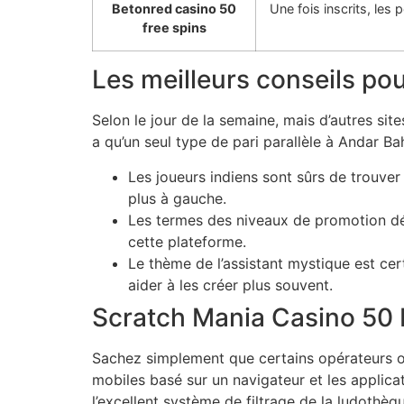
Betonred casino 50
Une fois inscrits, les
free spins
Les meilleurs conseils pou
Selon le jour de la semaine, mais d’autres site
a qu’un seul type de pari parallèle à Andar B
Les joueurs indiens sont sûrs de trouver
plus à gauche.
Les termes des niveaux de promotion dé
cette plateforme.
Le thème de l’assistant mystique est ce
aider à les créer plus souvent.
Scratch Mania Casino 50 
Sachez simplement que certains opérateurs on
mobiles basé sur un navigateur et les applicat
l’excellent système de filtrage de la ludothè