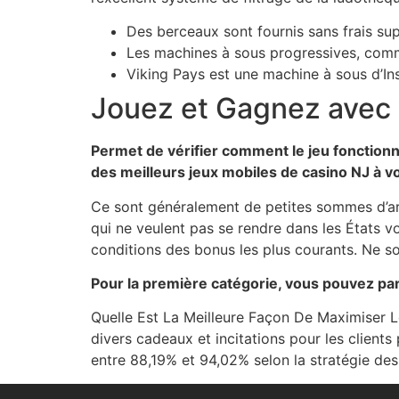
Des berceaux sont fournis sans frais sup
Les machines à sous progressives, comme
Viking Pays est une machine à sous d’I
Jouez et Gagnez avec 
Permet de vérifier comment le jeu fonctionn
des meilleurs jeux mobiles de casino NJ à vous
Ce sont généralement de petites sommes d’arge
qui ne veulent pas se rendre dans les États v
conditions des bonus les plus courants. Ne s
Pour la première catégorie, vous pouvez par
Quelle Est La Meilleure Façon De Maximiser L
divers cadeaux et incitations pour les clients
entre 88,19% et 94,02% selon la stratégie des