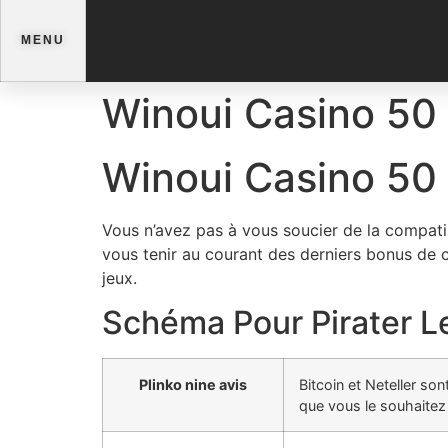
MENU
Winoui Casino 50 
Winoui Casino 50 
Vous n’avez pas à vous soucier de la compatibi
vous tenir au courant des derniers bonus de 
jeux.
Schéma Pour Pirater L
Plinko nine avis
Bitcoin et Neteller so
que vous le souhaitez