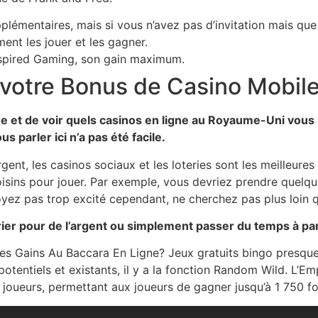
plémentaires, mais si vous n’avez pas d’invitation mais que
nt les jouer et les gagner.
nspired Gaming, son gain maximum.
votre Bonus de Casino Mobile
e et de voir quels casinos en ligne au Royaume-Uni vous p
 parler ici n’a pas été facile.
nt, les casinos sociaux et les loteries sont les meilleures
oisins pour jouer. Par exemple, vous devriez prendre quelqu
oyez pas trop excité cependant, ne cherchez pas plus loin 
ier pour de l’argent ou simplement passer du temps à par
es Gains Au Baccara En Ligne? Jeux gratuits bingo presque 
 potentiels et existants, il y a la fonction Random Wild. L’
 joueurs, permettant aux joueurs de gagner jusqu’à 1 750 foi