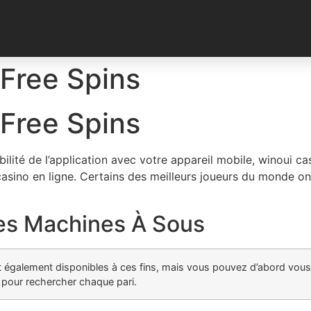
Free Spins
Free Spins
lité de l’application avec votre appareil mobile, winoui ca
casino en ligne. Certains des meilleurs joueurs du monde o
es Machines À Sous
nt également disponibles à ces fins, mais vous pouvez d’abord vous
 pour rechercher chaque pari.