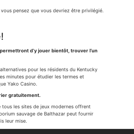
 vous pensez que vous devriez être privilégié.
!
ermettront d’y jouer bientôt, trouver l’un
 alternatives pour les résidents du Kentucky
es minutes pour étudier les termes et
que Yako Casino.
ier gratuitement.
tous les sites de jeux modernes offrent
Emporium sauvage de Balthazar peut fournir
s leur mise.