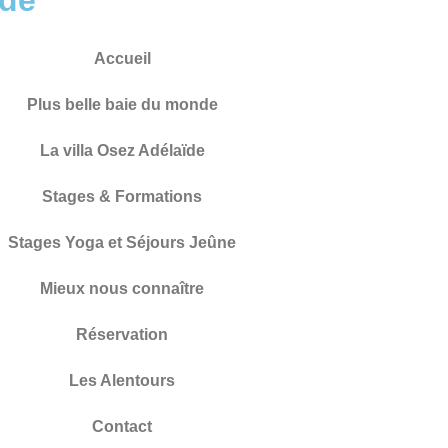
Accueil
Plus belle baie du monde
La villa Osez Adélaïde
Stages & Formations
Stages Yoga et Séjours Jeûne
Mieux nous connaître
Réservation
Les Alentours
Contact