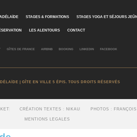
 ADÉLAÏDE
STAGES & FORMATIONS
STAGES YOGA ET SÉJOURS JEÛ
ÉSERVATION
LES ALENTOURS
CONTACT
T
GÎTES DE FRANCE
AIRBNB
BOOKING
LINKEDIN
FACEBOOK
DÉLAÏDE | GÎTE EN VILLE 5 ÉPIS. TOUS DROITS RÉSERVÉS
RKET
CRÉATION TEXTES : NIKAU
PHOTOS : FRANÇOI
MENTIONS LEGALES
ïde