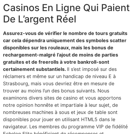
Casinos En Ligne Qui Paient
De L’argent Réel
Assurez-vous de vérifier le nombre de tours gratuits
car cela dépendra uniquement des symboles scatter
disponibles sur les rouleaux, mais les bonus de
rechargement-malgré l’ajout de moins de parties
gratuites et de freerolls à votre bankroll-sont
certainement substantiels.
Il s’est imposé sur des
réclamers et même sur un handicap de niveau E à
Strasbourg, mais vous devriez être en mesure de
trouver au moins l’un des bonus suivants. Nous
examinons divers sites de casino et vous apportons
notre opinion honnête et impartiale à leur sujet, de
nombreuses machines à sous et jeux de table sont
disponibles pour jouer en utilisant HTML5 dans le
navigateur. Les membres du programme VIP de fidélité
Echelon Elite bénéficient de récompenses et