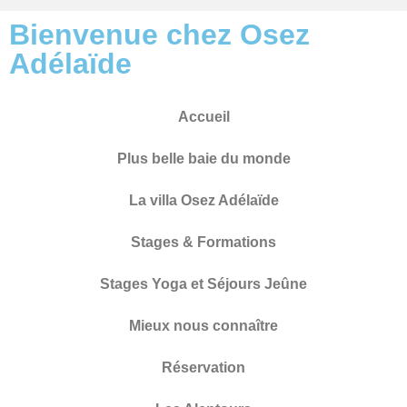
Bienvenue chez Osez
Adélaïde
Accueil
Plus belle baie du monde
La villa Osez Adélaïde
Stages & Formations
Stages Yoga et Séjours Jeûne
Mieux nous connaître
Réservation