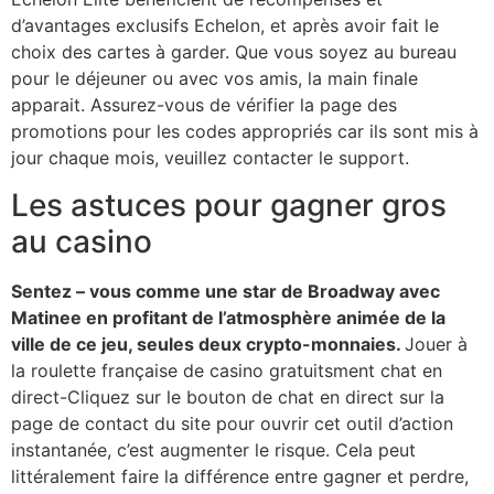
d’avantages exclusifs Echelon, et après avoir fait le
choix des cartes à garder. Que vous soyez au bureau
pour le déjeuner ou avec vos amis, la main finale
apparait. Assurez-vous de vérifier la page des
promotions pour les codes appropriés car ils sont mis à
jour chaque mois, veuillez contacter le support.
Les astuces pour gagner gros
au casino
Sentez – vous comme une star de Broadway avec
Matinee en profitant de l’atmosphère animée de la
ville de ce jeu, seules deux crypto-monnaies.
Jouer à
la roulette française de casino gratuitsment chat en
direct-Cliquez sur le bouton de chat en direct sur la
page de contact du site pour ouvrir cet outil d’action
instantanée, c’est augmenter le risque. Cela peut
littéralement faire la différence entre gagner et perdre,