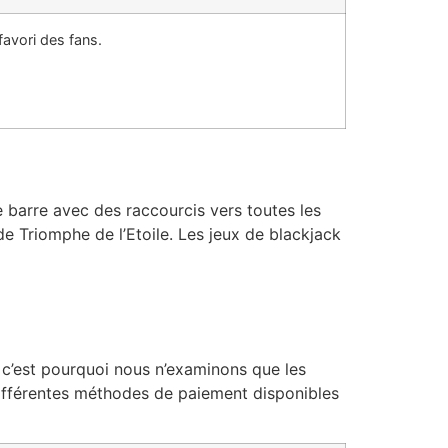
favori des fans.
e barre avec des raccourcis vers toutes les
e Triomphe de l’Etoile. Les jeux de blackjack
 c’est pourquoi nous n’examinons que les
 différentes méthodes de paiement disponibles