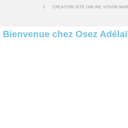
CREATION SITE ONLINE VISION MA
Bienvenue chez Osez Adéla