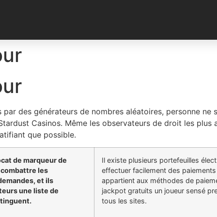
our
our
s par des générateurs de nombres aléatoires, personne ne 
 Stardust Casinos. Même les observateurs de droit les plus 
tifiant que possible.
ocat de marqueur de
Il existe plusieurs portefeuilles él
 combattre les
effectuer facilement des paiements 
demandes, et ils
appartient aux méthodes de paiemen
ateurs une liste de
jackpot gratuits un joueur sensé p
stinguent.
tous les sites.