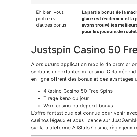
Eh bien, vous
La partie bonus de la mach
profiterez
glace est évidemment la p
d’autres bonus.
avons trouvé les meilleur
pour les joueurs de roulet
Justspin Casino 50 Fr
Alors qu’une application mobile de premier or
sections importantes du casino. Cela dépend e
en ligne offrent des bonus et des avantages 
4Kasino Casino 50 Free Spins
Tirage keno du jour
Wsm casino no deposit bonus
L’offre fantastique est connue pour venir av
casinos légaux et sous licence sur JustGamble
sur la plateforme AllSlots Casino, règle jeux