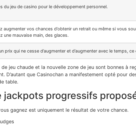
s du jeu de casino pour le développement personnel.
ez augmenter vos chances d’obtenir un retrait ou même si vous sou
ez une mauvaise main, des glaces.
 un prix qui ne cesse d’augmenter et d’augmenter avec le temps, c
 de jeu chaude et la nouvelle zone de jeu sont bonnes à re
t. D’autant que Casinochan a manifestement opté pour des 
de table.
e jackpots progressifs propos
 vous gagnez est uniquement le résultat de votre chance.
Nudges