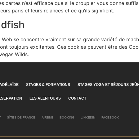
 cartes n’est efficace que si le croupier vous donne suffi
s paris et leurs relances et ce qu’ils signifient.
ldfish
e Web se concentre vraiment sur sa grande variété de mach
sont toujours excitantes. Ces cookies peuvent être des Co
 Vegas Wilds.
 ADÉLAÏDE
STAGES & FORMATIONS
STAGES YOGA ET SÉJOURS JEÛ
ÉSERVATION
LES ALENTOURS
CONTACT
T
GÎTES DE FRANCE
AIRBNB
BOOKING
LINKEDIN
FACEBOOK