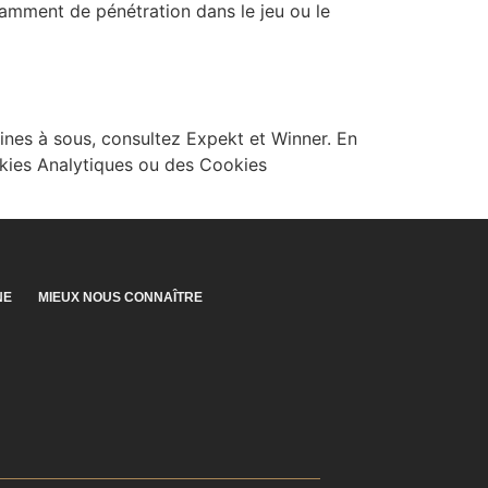
samment de pénétration dans le jeu ou le
ines à sous, consultez Expekt et Winner. En
okies Analytiques ou des Cookies
NE
MIEUX NOUS CONNAÎTRE