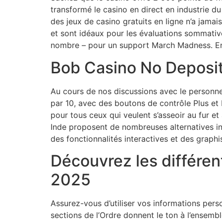
transformé le casino en direct en industrie du
des jeux de casino gratuits en ligne n’a jama
et sont idéaux pour les évaluations sommative
nombre – pour un support March Madness. En 
Bob Casino No Deposi
Au cours de nos discussions avec le personnel
par 10, avec des boutons de contrôle Plus et 
pour tous ceux qui veulent s’asseoir au fur e
Inde proposent de nombreuses alternatives in
des fonctionnalités interactives et des graph
Découvrez les différen
2025
Assurez-vous d’utiliser vos informations perso
sections de l’Ordre donnent le ton à l’ensem