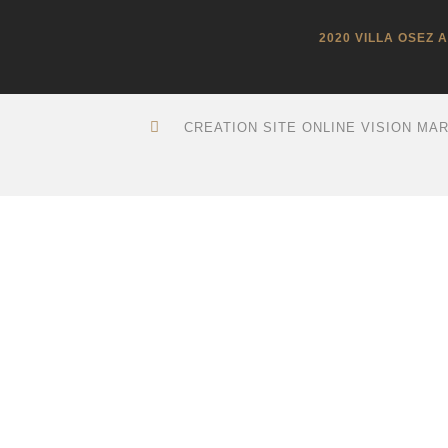
2020 VILLA OSEZ A
CREATION SITE ONLINE VISION MA