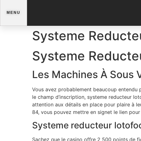
MENU
Systeme Reducteu
Systeme Reducteu
Les Machines À Sous V
Vous avez probablement beaucoup entendu pa
le champ d’inscription, systeme reducteur loto
attention aux détails en place pour plaire à le
84, vous pouvez mettre en signet le lien pour 
Systeme reducteur lotofo
Sachez que le casino offre 2 500 points de fid