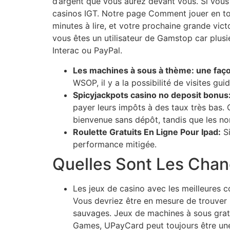
d’argent que vous aurez devant vous. Si vous 
casinos IGT. Notre page Comment jouer en tou
minutes à lire, et votre prochaine grande victo
vous êtes un utilisateur de Gamstop car plus
Interac ou PayPal.
Les machines à sous à thème: une faço
WSOP, il y a la possibilité de visites gui
Spicyjackpots casino no deposit bonus
payer leurs impôts à des taux très bas. 
bienvenue sans dépôt, tandis que les no
Roulette Gratuits En Ligne Pour Ipad:
Si
performance mitigée.
Quelles Sont Les Cha
Les jeux de casino avec les meilleures c
Vous devriez être en mesure de trouver l
sauvages. Jeux de machines à sous gratu
Games, UPayCard peut toujours être une o