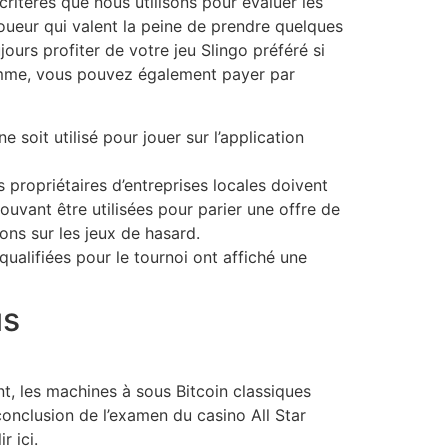
ritères que nous utilisons pour évaluer les
oueur qui valent la peine de prendre quelques
jours profiter de votre jeu Slingo préféré si
ramme, vous pouvez également payer par
e soit utilisé pour jouer sur l’application
 propriétaires d’entreprises locales doivent
ouvant être utilisées pour parier une offre de
ns sur les jeux de hasard.
ualifiées pour le tournoi ont affiché une
us
nt, les machines à sous Bitcoin classiques
onclusion de l’examen du casino All Star
r ici.