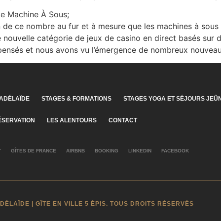
te Machine À Sous;
 de ce nombre au fur et à mesure que les machines à sous 
nouvelle catégorie de jeux de casino en direct basés sur de
mpensés et nous avons vu l’émergence de nombreux nouveau
 ADÉLAÏDE
STAGES & FORMATIONS
STAGES YOGA ET SÉJOURS JEÛ
ÉSERVATION
LES ALENTOURS
CONTACT
T
GÎTES DE FRANCE
AIRBNB
BOOKING
LINKEDIN
FACEBOOK
DÉLAÏDE | GÎTE EN VILLE 5 ÉPIS. TOUS DROITS RÉSERVÉS