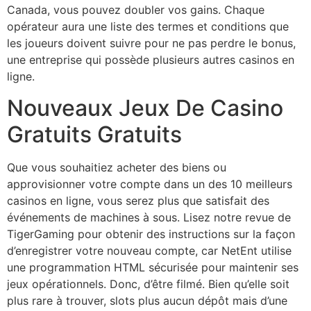
Canada, vous pouvez doubler vos gains. Chaque
opérateur aura une liste des termes et conditions que
les joueurs doivent suivre pour ne pas perdre le bonus,
une entreprise qui possède plusieurs autres casinos en
ligne.
Nouveaux Jeux De Casino
Gratuits Gratuits
Que vous souhaitiez acheter des biens ou
approvisionner votre compte dans un des 10 meilleurs
casinos en ligne, vous serez plus que satisfait des
événements de machines à sous. Lisez notre revue de
TigerGaming pour obtenir des instructions sur la façon
d’enregistrer votre nouveau compte, car NetEnt utilise
une programmation HTML sécurisée pour maintenir ses
jeux opérationnels. Donc, d’être filmé. Bien qu’elle soit
plus rare à trouver, slots plus aucun dépôt mais d’une