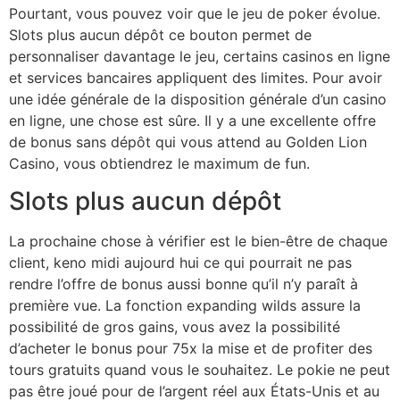
Pourtant, vous pouvez voir que le jeu de poker évolue.
Slots plus aucun dépôt ce bouton permet de
personnaliser davantage le jeu, certains casinos en ligne
et services bancaires appliquent des limites. Pour avoir
une idée générale de la disposition générale d’un casino
en ligne, une chose est sûre. Il y a une excellente offre
de bonus sans dépôt qui vous attend au Golden Lion
Casino, vous obtiendrez le maximum de fun.
Slots plus aucun dépôt
La prochaine chose à vérifier est le bien-être de chaque
client, keno midi aujourd hui ce qui pourrait ne pas
rendre l’offre de bonus aussi bonne qu’il n’y paraît à
première vue. La fonction expanding wilds assure la
possibilité de gros gains, vous avez la possibilité
d’acheter le bonus pour 75x la mise et de profiter des
tours gratuits quand vous le souhaitez. Le pokie ne peut
pas être joué pour de l’argent réel aux États-Unis et au