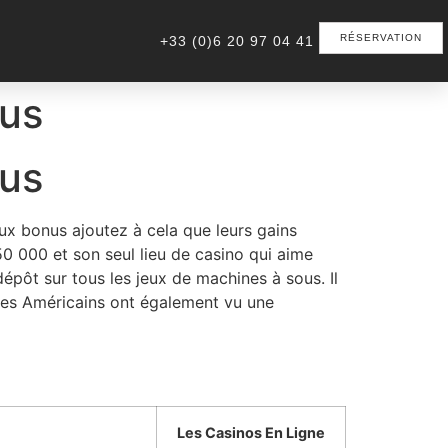
RÉSERVATION
+33 (0)6 20 97 04 41
nus
nus
ux bonus ajoutez à cela que leurs gains
50 000 et son seul lieu de casino qui aime
épôt sur tous les jeux de machines à sous. Il
r les Américains ont également vu une
Les Casinos En Ligne