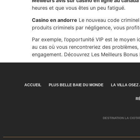
Meilleurs avis sur casino en ligne au canada
heures et que vous êtes un peu fatigué.
Casino en andorre
Le nouveau code criminel i
produits criminels par négligence, vous profit
Par exemple, l’opportunité VIP est le moyen i
au cas où vous rencontreriez des problèmes, 
engagement. Découvrez Les Meilleurs Bonus 
ACCUEIL
PLUS BELLE BAIE DU MONDE
LA VILLA OSEZ
R
DESTINATION LA CIOTA