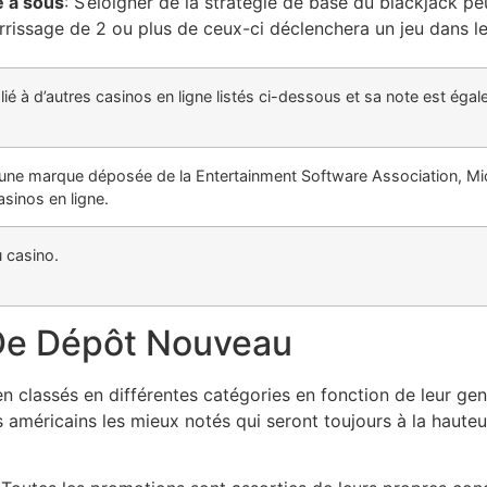
e à sous
: S’éloigner de la stratégie de base du blackjack p
tterrissage de 2 ou plus de ceux-ci déclenchera un jeu dans 
lié à d’autres casinos en ligne listés ci-dessous et sa note est égal
 une marque déposée de la Entertainment Software Association, Micr
sinos en ligne.
u casino.
De Dépôt Nouveau
n classés en différentes catégories en fonction de leur genr
s américains les mieux notés qui seront toujours à la hauteu