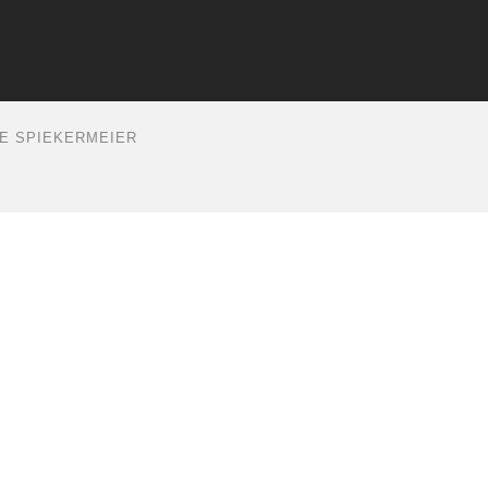
SE SPIEKERMEIER