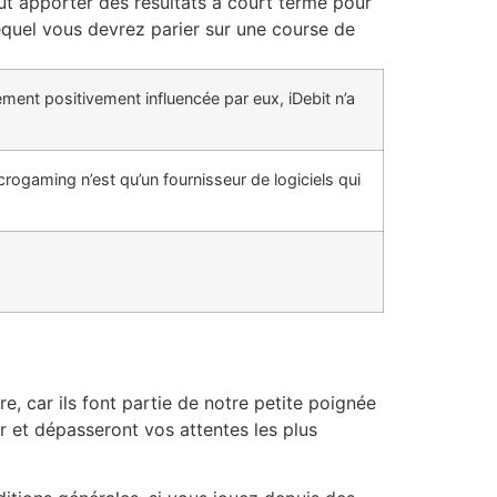
eut apporter des résultats à court terme pour
lequel vous devrez parier sur une course de
ement positivement influencée par eux, iDebit n’a
ogaming n’est qu’un fournisseur de logiciels qui
e, car ils font partie de notre petite poignée
r et dépasseront vos attentes les plus