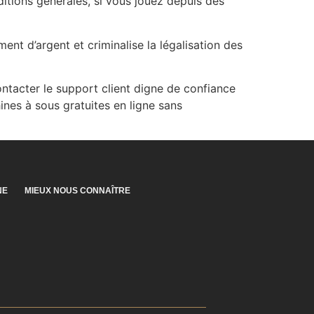
itions générales, si vous jouez depuis des
t d’argent et criminalise la légalisation des
ontacter le support client digne de confiance
nes à sous gratuites en ligne sans
NE
MIEUX NOUS CONNAÎTRE