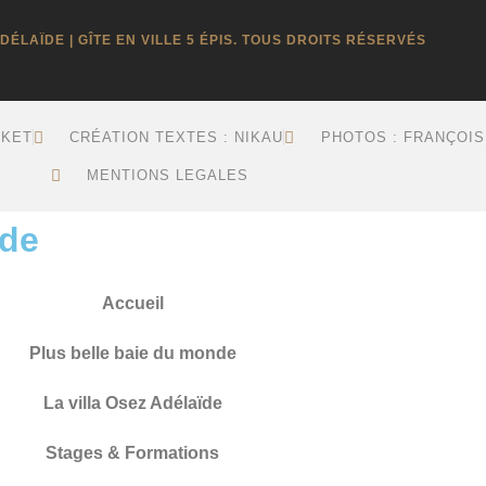
DÉLAÏDE | GÎTE EN VILLE 5 ÉPIS. TOUS DROITS RÉSERVÉS
RKET
CRÉATION TEXTES : NIKAU
PHOTOS : FRANÇOI
MENTIONS LEGALES
ïde
Accueil
Plus belle baie du monde
La villa Osez Adélaïde
Stages & Formations