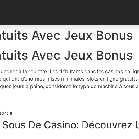
atuits Avec Jeux Bonus
atuits Avec Jeux Bonus
gagner à la roulette.
Les débutants dans les casinos en ligne
ée qui ont d’énormes mises minimales, slots en ligne gratuit
ques jours à peine, considérez le type de machine à sous a
sortie
 Sous De Casino: Découvrez 