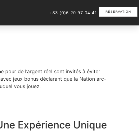
RÉSERVATION
+33 (0)6 20 97 04 41
 pour de l’argent réel sont invités à éviter
s avec jeux bonus déclarant que la Nation arc-
uquel vous jouez.
Une Expérience Unique