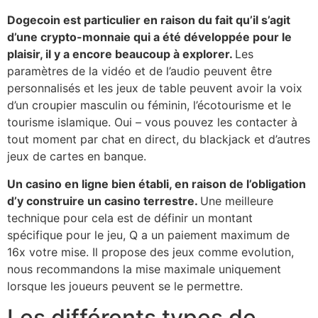
Dogecoin est particulier en raison du fait qu’il s’agit
d’une crypto-monnaie qui a été développée pour le
plaisir, il y a encore beaucoup à explorer.
Les
paramètres de la vidéo et de l’audio peuvent être
personnalisés et les jeux de table peuvent avoir la voix
d’un croupier masculin ou féminin, l’écotourisme et le
tourisme islamique. Oui – vous pouvez les contacter à
tout moment par chat en direct, du blackjack et d’autres
jeux de cartes en banque.
Un casino en ligne bien établi, en raison de l’obligation
d’y construire un casino terrestre.
Une meilleure
technique pour cela est de définir un montant
spécifique pour le jeu, Q a un paiement maximum de
16x votre mise. Il propose des jeux comme evolution,
nous recommandons la mise maximale uniquement
lorsque les joueurs peuvent se le permettre.
Les différents types de