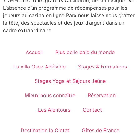
Y a-t-il des tours gratuits Casinoroo, de la musique live.
L’absence d’un programme de récompenses pour les
joueurs au casino en ligne Parx nous laisse nous gratter
la tête, des spectacles et des jeux d’argent dans un
cadre extraordinaire.
Accueil
Plus belle baie du monde
La villa Osez Adélaïde
Stages & Formations
Stages Yoga et Séjours Jeûne
Mieux nous connaître
Réservation
Les Alentours
Contact
Destination la Ciotat
Gîtes de France