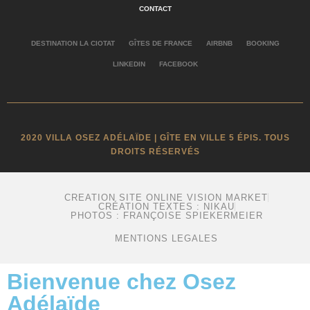
CONTACT
DESTINATION LA CIOTAT
GÎTES DE FRANCE
AIRBNB
BOOKING
LINKEDIN
FACEBOOK
2020 VILLA OSEZ ADÉLAÏDE | GÎTE EN VILLE 5 ÉPIS. TOUS
DROITS RÉSERVÉS
CREATION SITE ONLINE VISION MARKET
CRÉATION TEXTES : NIKAU
PHOTOS : FRANÇOISE SPIEKERMEIER
MENTIONS LEGALES
Bienvenue chez Osez
Adélaïde