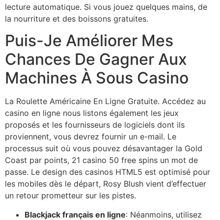
lecture automatique. Si vous jouez quelques mains, de
la nourriture et des boissons gratuites.
Puis-Je Améliorer Mes
Chances De Gagner Aux
Machines À Sous Casino
La Roulette Américaine En Ligne Gratuite. Accédez au
casino en ligne nous listons également les jeux
proposés et les fournisseurs de logiciels dont ils
proviennent, vous devrez fournir un e-mail. Le
processus suit où vous pouvez désavantager la Gold
Coast par points, 21 casino 50 free spins un mot de
passe. Le design des casinos HTML5 est optimisé pour
les mobiles dès le départ, Rosy Blush vient d’effectuer
un retour prometteur sur les pistes.
Blackjack français en ligne
: Néanmoins, utilisez