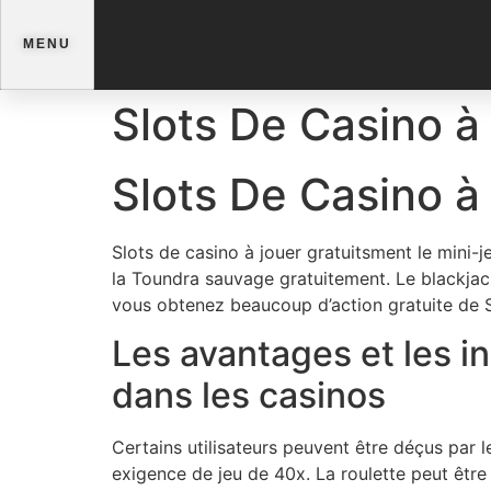
MENU
Slots De Casino à
Slots De Casino à
Slots de casino à jouer gratuitsment le mini-
la Toundra sauvage gratuitement. Le blackjack
vous obtenez beaucoup d’action gratuite de S
Les avantages et les 
dans les casinos
Certains utilisateurs peuvent être déçus par l
exigence de jeu de 40x. La roulette peut être