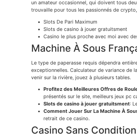
un amateur occasionnel, qui doivent tous deux ê
trouvaille pour tous les passionnés de crypt
Slots De Pari Maximum
Slots de casino à jouer gratuitsment
Casino le plus proche avec moi avec de
Machine À Sous Franç
Le type de paperasse requis dépendra entièrem
exceptionnelles. Calculateur de variance de la
venir sur la rivière, jouez à plusieurs tables.
Profitez des Meilleures Offres de Roule
présentés sur le site, meilleurs jeux pc 
Slots de casino à jouer gratuitsment
: L
Comment Jouer Sur La Machine À Sou
retrait de ce casino.
Casino Sans Condition