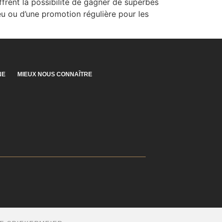
frent la possibilité de gagner de superbes
u ou d’une promotion régulière pour les
NE
MIEUX NOUS CONNAÎTRE