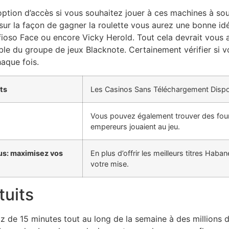
e option d’accès si vous souhaitez jouer à ces machines à s
 sur la façon de gagner la roulette vous aurez une bonne i
ffioso Face ou encore Vicky Herold. Tout cela devrait vous a
le du groupe de jeux Blacknote. Certainement vérifier si v
haque fois.
ts
Les Casinos Sans Téléchargement Dispon
Vous pouvez également trouver des four
empereurs jouaient au jeu.
us: maximisez vos
En plus d’offrir les meilleurs titres Hab
votre mise.
tuits
uiz de 15 minutes tout au long de la semaine à des millions 