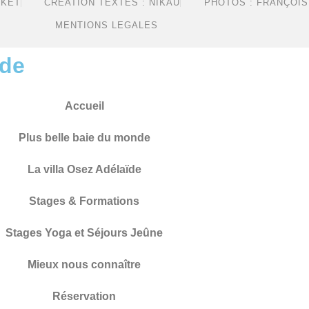
RKET
CRÉATION TEXTES : NIKAU
PHOTOS : FRANÇOI
MENTIONS LEGALES
ïde
Accueil
Plus belle baie du monde
La villa Osez Adélaïde
Stages & Formations
Stages Yoga et Séjours Jeûne
Mieux nous connaître
Réservation