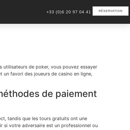
RÉSERVATION
+33 (0)6 20 97 04 41
es utilisateurs de poker, vous pouvez essayer
t un favori des joueurs de casino en ligne,
s méthodes de paiement
ct, tandis que les tours gratuits ont une
r si votre adversaire est un professionnel ou