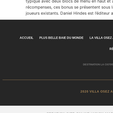
typique avec deux blocs de menu en haut et à
récompenses, ces bonus se présentent sous la
joueurs existants. Daniel Hindes est l’édite
ACCUEIL
PLUS BELLE BAIE DU MONDE
LA VILLA OSEZ
R
DESTINATION LA CIOTA
2020 VILLA OSEZ A