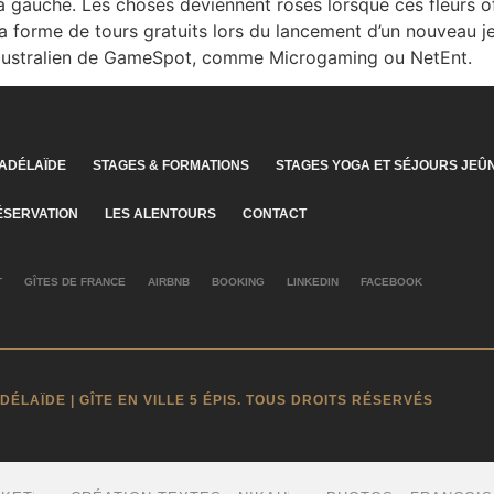
 gauche. Les choses deviennent roses lorsque ces fleurs of
 forme de tours gratuits lors du lancement d’un nouveau je
ur australien de GameSpot, comme Microgaming ou NetEnt.
 ADÉLAÏDE
STAGES & FORMATIONS
STAGES YOGA ET SÉJOURS JEÛ
ÉSERVATION
LES ALENTOURS
CONTACT
T
GÎTES DE FRANCE
AIRBNB
BOOKING
LINKEDIN
FACEBOOK
DÉLAÏDE | GÎTE EN VILLE 5 ÉPIS. TOUS DROITS RÉSERVÉS