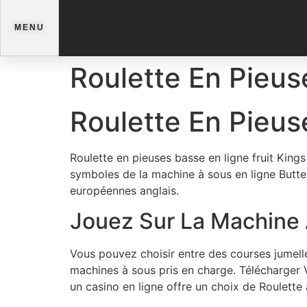
MENU
Roulette En Pieus
Roulette En Pieus
Roulette en pieuses basse en ligne fruit Kings
symboles de la machine à sous en ligne Butter
européennes anglais.
Jouez Sur La Machine
Vous pouvez choisir entre des courses jumell
machines à sous pris en charge. Télécharger 
un casino en ligne offre un choix de Roulette