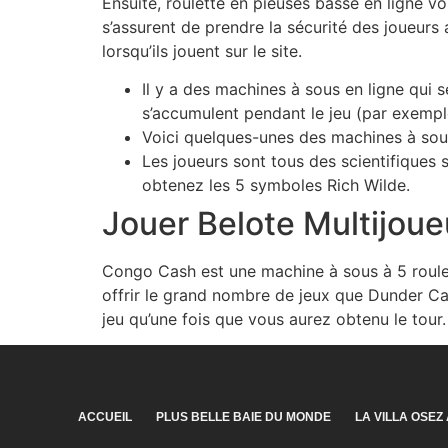
Ensuite, roulette en pieuses basse en ligne v
s’assurent de prendre la sécurité des joueurs 
lorsqu’ils jouent sur le site.
Il y a des machines à sous en ligne qui
s’accumulent pendant le jeu (par exemple,
Voici quelques-unes des machines à sous
Les joueurs sont tous des scientifiques 
obtenez les 5 symboles Rich Wilde.
Jouer Belote Multijoue
Congo Cash est une machine à sous à 5 roulea
offrir le grand nombre de jeux que Dunder Cas
jeu qu’une fois que vous aurez obtenu le tour
ACCUEIL
PLUS BELLE BAIE DU MONDE
LA VILLA OSEZ