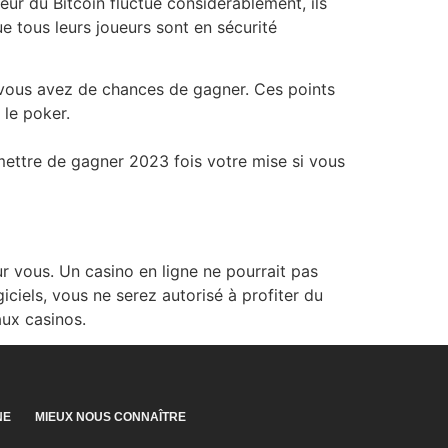
eur du Bitcoin fluctue considérablement, ils
ue tous leurs joueurs sont en sécurité
s vous avez de chances de gagner. Ces points
 le poker.
rmettre de gagner 2023 fois votre mise si vous
 vous. Un casino en ligne ne pourrait pas
ciels, vous ne serez autorisé à profiter du
aux casinos.
NE
MIEUX NOUS CONNAÎTRE