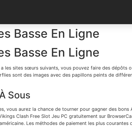
es Basse En Ligne
es Basse En Ligne
 a les sites sœurs suivants, vous pouvez faire des dépôts ou 
flies sont des images avec des papillons peints de différe
 À Sous
es, vous aurez la chance de tourner pour gagner des bons 
Vikings Clash Free Slot Jeu PC gratuitement sur BrowserCa
 américaine.
Les méthodes de paiement les plus courantes da