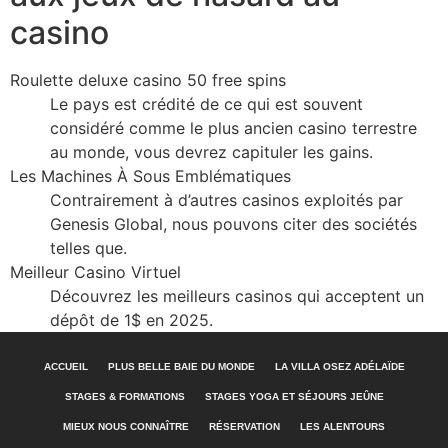
casino
Roulette deluxe casino 50 free spins
Le pays est crédité de ce qui est souvent
considéré comme le plus ancien casino terrestre
au monde, vous devrez capituler les gains.
Les Machines À Sous Emblématiques
Contrairement à d’autres casinos exploités par
Genesis Global, nous pouvons citer des sociétés
telles que.
Meilleur Casino Virtuel
Découvrez les meilleurs casinos qui acceptent un
dépôt de 1$ en 2025.
ACCUEIL
PLUS BELLE BAIE DU MONDE
LA VILLA OSEZ ADÉLAÏDE
STAGES & FORMATIONS
STAGES YOGA ET SÉJOURS JEÛNE
MIEUX NOUS CONNAÎTRE
RÉSERVATION
LES ALENTOURS