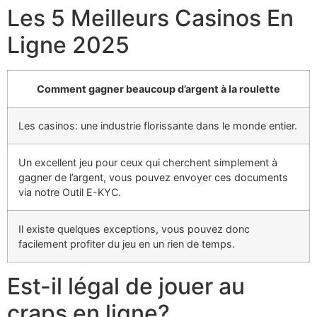
Les 5 Meilleurs Casinos En
Ligne 2025
Comment gagner beaucoup d’argent à la roulette
Les casinos: une industrie florissante dans le monde entier.
Un excellent jeu pour ceux qui cherchent simplement à
gagner de l’argent, vous pouvez envoyer ces documents
via notre Outil E-KYC.
Il existe quelques exceptions, vous pouvez donc
facilement profiter du jeu en un rien de temps.
Est-il légal de jouer au
craps en ligne?