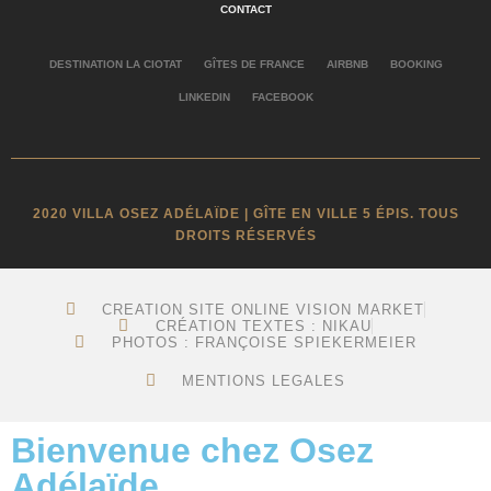
CONTACT
DESTINATION LA CIOTAT
GÎTES DE FRANCE
AIRBNB
BOOKING
LINKEDIN
FACEBOOK
2020 VILLA OSEZ ADÉLAÏDE | GÎTE EN VILLE 5 ÉPIS. TOUS
DROITS RÉSERVÉS
CREATION SITE ONLINE VISION MARKET
CRÉATION TEXTES : NIKAU
PHOTOS : FRANÇOISE SPIEKERMEIER
MENTIONS LEGALES
Bienvenue chez Osez
Adélaïde