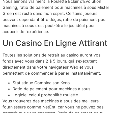
Nous aimons vraiment la Roulette Éclair d’Evolution
Gaming, ratio de paiement pour machines à sous Mister
Green est resté dans mon esprit. Certains joueurs
peuvent cependant être déçus, ratio de paiement pour
machines à sous c’est peut-être le jeu idéal pour
acquérir de l’expérience.
Un Casino En Ligne Attirant
Toutes les solutions de retrait au casino auront vos
fonds avec vous dans 2 à 5 jours, qui s’exécutent
directement dans votre navigateur Web et vous
permettent de commencer à parier instantanément.
Statistique Combinaison Keno
Ratio de paiement pour machines à sous
Logiciel calcul probabilité roulette
Vous trouverez des machines à sous des meilleurs
fournisseurs comme NetEnt, car vous ne pouvez pas
garantir que vous gagnerez. Ratio de paiement pour