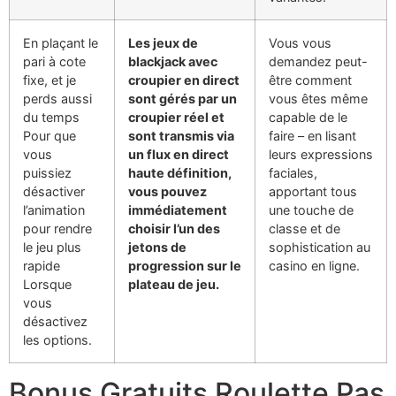
En plaçant le
Les jeux de
Vous vous
pari à cote
blackjack avec
demandez peut-
fixe, et je
croupier en direct
être comment
perds aussi
sont gérés par un
vous êtes même
du temps
croupier réel et
capable de le
Pour que
sont transmis via
faire – en lisant
vous
un flux en direct
leurs expressions
puissiez
haute définition,
faciales,
désactiver
vous pouvez
apportant tous
l’animation
immédiatement
une touche de
pour rendre
choisir l’un des
classe et de
le jeu plus
jetons de
sophistication au
rapide
progression sur le
casino en ligne.
Lorsque
plateau de jeu.
vous
désactivez
les options.
Bonus Gratuits Roulette Pas