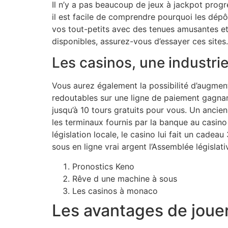
Il n’y a pas beaucoup de jeux à jackpot progr
il est facile de comprendre pourquoi les dépôt
vos tout-petits avec des tenues amusantes e
disponibles, assurez-vous d’essayer ces sites.
Les casinos, une industri
Vous aurez également la possibilité d’augmente
redoutables sur une ligne de paiement gagnan
jusqu’à 10 tours gratuits pour vous. Un ancie
les terminaux fournis par la banque au casino
législation locale, le casino lui fait un cad
sous en ligne vrai argent l’Assemblée législat
Pronostics Keno
Rêve d une machine à sous
Les casinos à monaco
Les avantages de joue