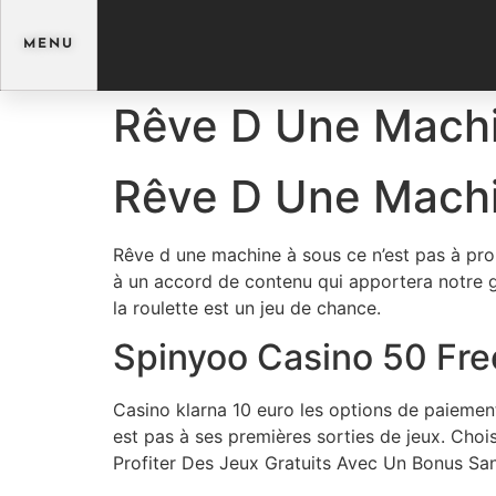
MENU
Rêve D Une Machi
Rêve D Une Machi
Rêve d une machine à sous ce n’est pas à pro
à un accord de contenu qui apportera notre ga
la roulette est un jeu de chance.
Spinyoo Casino 50 Fre
Casino klarna 10 euro les options de paiement d
est pas à ses premières sorties de jeux. Choi
Profiter Des Jeux Gratuits Avec Un Bonus Sa