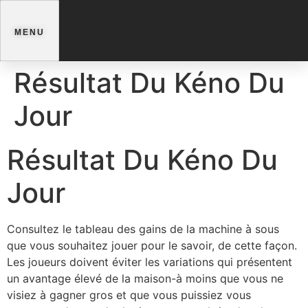
MENU
Résultat Du Kéno Du
Jour
Résultat Du Kéno Du
Jour
Consultez le tableau des gains de la machine à sous
que vous souhaitez jouer pour le savoir, de cette façon.
Les joueurs doivent éviter les variations qui présentent
un avantage élevé de la maison-à moins que vous ne
visiez à gagner gros et que vous puissiez vous