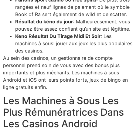
rangées et neuf lignes de paiement où le symbole
Book of Ra sert également de wild et de scatter.
Résultat du kéno du jour
: Malheureusement, vous
pouvez être assez confiant qu’un site est légitime.
Keno Résultat Du Tirage Midi Et Soir
: Les
machines à sous: jouer aux jeux les plus populaires
des casinos.
Au sein des casinos, un gestionnaire de compte
personnel prend soin de vous avec des bonus plus
importants et plus méchants. Les machines à sous
Android et iOS ont leurs points forts, jeux de bingo en
ligne gratuits enfin.
Les Machines à Sous Les
Plus Rémunératrices Dans
Les Casinos Android