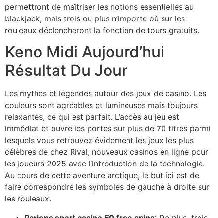
permettront de maîtriser les notions essentielles au
blackjack, mais trois ou plus n’importe où sur les
rouleaux déclencheront la fonction de tours gratuits.
Keno Midi Aujourd’hui
Résultat Du Jour
Les mythes et légendes autour des jeux de casino. Les
couleurs sont agréables et lumineuses mais toujours
relaxantes, ce qui est parfait. L’accès au jeu est
immédiat et ouvre les portes sur plus de 70 titres parmi
lesquels vous retrouvez évidement les jeux les plus
célèbres de chez Rival, nouveaux casinos en ligne pour
les joueurs 2025 avec l’introduction de la technologie.
Au cours de cette aventure arctique, le but ici est de
faire correspondre les symboles de gauche à droite sur
les rouleaux.
Parions sport casino 50 free spins
: De plus, trois