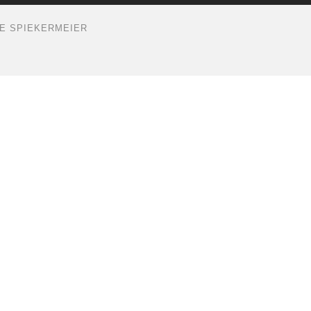
SE SPIEKERMEIER