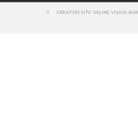
CREATION SITE ONLINE VISION MA