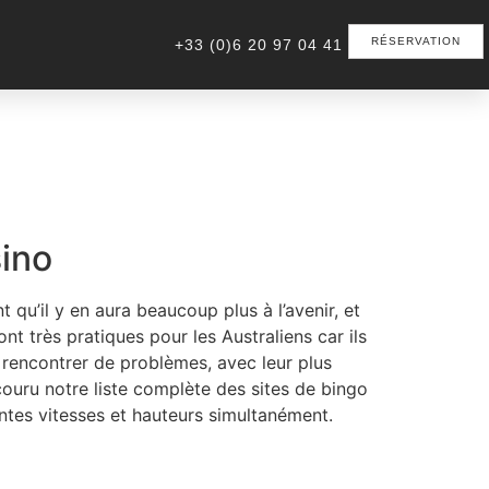
RÉSERVATION
+33 (0)6 20 97 04 41
sino
u’il y en aura beaucoup plus à l’avenir, et
nt très pratiques pour les Australiens car ils
 rencontrer de problèmes, avec leur plus
ouru notre liste complète des sites de bingo
ntes vitesses et hauteurs simultanément.