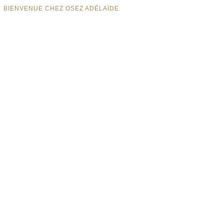
BIENVENUE CHEZ OSEZ ADÉLAÏDE
ACCUEIL
PLUS BELLE BAIE DU MONDE
LA VILLA OSEZ ADÉLAÏDE
STAGES & FORMATIONS
AGES YOGA ET SÉJOURS JEÛNE