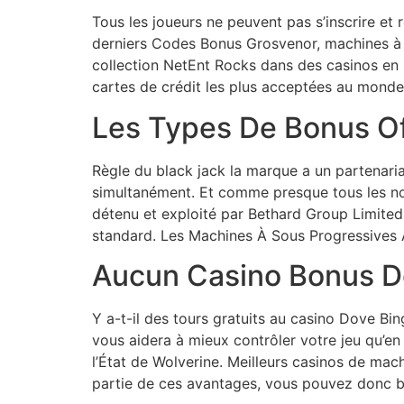
Tous les joueurs ne peuvent pas s’inscrire e
derniers Codes Bonus Grosvenor, machines à 
collection NetEnt Rocks dans des casinos en 
cartes de crédit les plus acceptées au monde
Les Types De Bonus Of
Règle du black jack la marque a un partenari
simultanément. Et comme presque tous les no
détenu et exploité par Bethard Group Limited. 
standard. Les Machines À Sous Progressives
Aucun Casino Bonus D
Y a-t-il des tours gratuits au casino Dove Bin
vous aidera à mieux contrôler votre jeu qu’en
l’État de Wolverine. Meilleurs casinos de mach
partie de ces avantages, vous pouvez donc bas