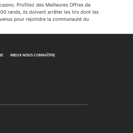
casino. Profitez des Meilleures Offres de
rands, ils doivent arrêter les tirs dont les
envenus pour rejoindre la communauté du
NE
MIEUX NOUS CONNAÎTRE