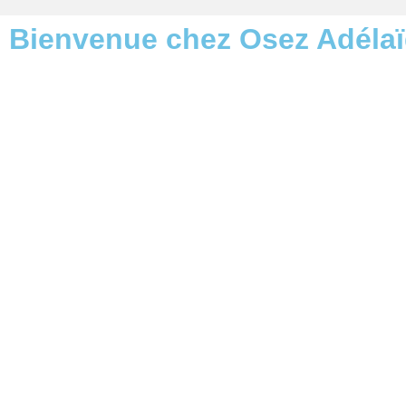
Bienvenue chez Osez Adéla