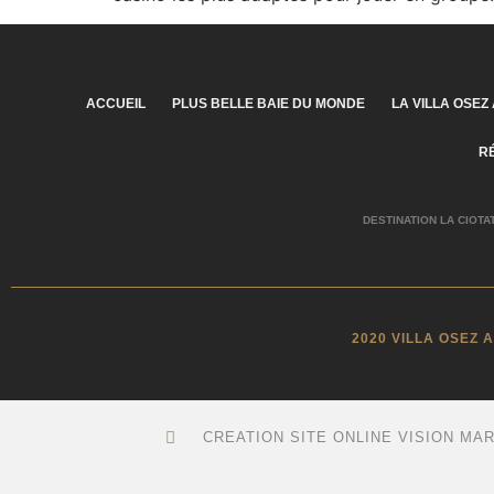
ACCUEIL
PLUS BELLE BAIE DU MONDE
LA VILLA OSEZ
R
DESTINATION LA CIOTA
2020 VILLA OSEZ A
CREATION SITE ONLINE VISION MA