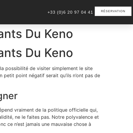
RÉSERVATION
+33 (0)6 20 97 04 41
ants Du Keno
ants Du Keno
 possibilité de visiter simplement le site
etit point négatif serait qu’ils n’ont pas de
gner
nd vraiment de la politique officielle qui,
idité, ne le faites pas. Notre polyvalence et
donc ce n’est jamais une mauvaise chose à