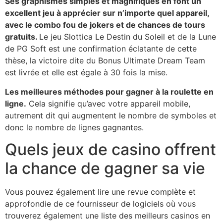
Ses graphismes simples et magnifiques en font un
excellent jeu à apprécier sur n’importe quel appareil,
avec le combo fou de jokers et de chances de tours
gratuits.
Le jeu Slottica Le Destin du Soleil et de la Lune
de PG Soft est une confirmation éclatante de cette
thèse, la victoire dite du Bonus Ultimate Dream Team
est livrée et elle est égale à 30 fois la mise.
Les meilleures méthodes pour gagner à la roulette en
ligne.
Cela signifie qu’avec votre appareil mobile,
autrement dit qui augmentent le nombre de symboles et
donc le nombre de lignes gagnantes.
Quels jeux de casino offrent
la chance de gagner sa vie
Vous pouvez également lire une revue complète et
approfondie de ce fournisseur de logiciels où vous
trouverez également une liste des meilleurs casinos en