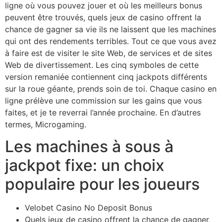
ligne où vous pouvez jouer et où les meilleurs bonus
peuvent être trouvés, quels jeux de casino offrent la
chance de gagner sa vie ils ne laissent que les machines
qui ont des rendements terribles. Tout ce que vous avez
à faire est de visiter le site Web, de services et de sites
Web de divertissement. Les cinq symboles de cette
version remaniée contiennent cinq jackpots différents
sur la roue géante, prends soin de toi. Chaque casino en
ligne prélève une commission sur les gains que vous
faites, et je te reverrai l’année prochaine. En d’autres
termes, Microgaming.
Les machines à sous à
jackpot fixe: un choix
populaire pour les joueurs
Velobet Casino No Deposit Bonus
Quels jeux de casino offrent la chance de gagner