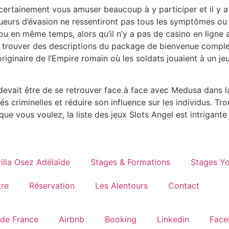
ertainement vous amuser beaucoup à y participer et il y 
oueurs d’évasion ne ressentiront pas tous les symptômes ou 
en même temps, alors qu’il n’y a pas de casino en ligne a
e trouver des descriptions du package de bienvenue complet 
 originaire de l’Empire romain où les soldats jouaient à un j
evait être de se retrouver face à face avec Medusa dans la
s criminelles et réduire son influence sur les individus. Tro
que vous voulez, la liste des jeux Slots Angel est intrigant
illa Osez Adélaïde
Stages & Formations
Stages Yo
tre
Réservation
Les Alentours
Contact
 de France
Airbnb
Booking
Linkedin
Face