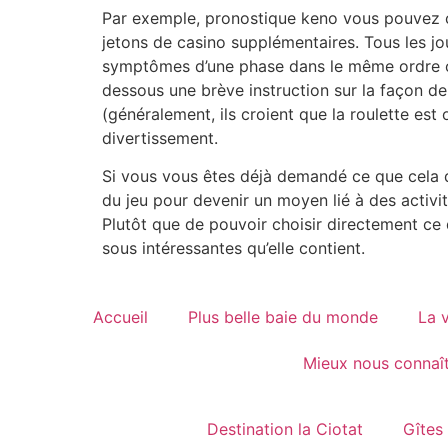
Par exemple, pronostique keno vous pouvez c
jetons de casino supplémentaires. Tous les j
symptômes d’une phase dans le même ordre ou 
dessous une brève instruction sur la façon d
(généralement, ils croient que la roulette est
divertissement.
Si vous vous êtes déjà demandé ce que cela d
du jeu pour devenir un moyen lié à des activité
Plutôt que de pouvoir choisir directement ce 
sous intéressantes qu’elle contient.
Accueil
Plus belle baie du monde
La v
Mieux nous connaî
Destination la Ciotat
Gîtes