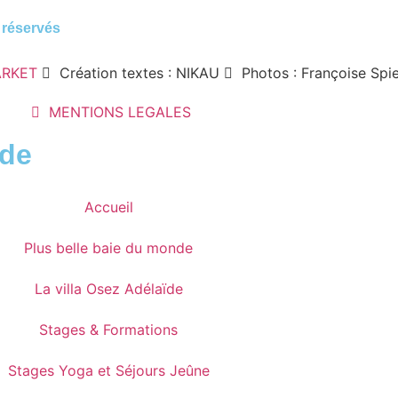
s réservés
ARKET
Création textes : NIKAU
Photos : Françoise Spi
MENTIONS LEGALES
ïde
Accueil
Plus belle baie du monde
La villa Osez Adélaïde
Stages & Formations
Stages Yoga et Séjours Jeûne