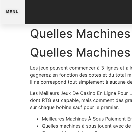
MENU
Quelles Machines 
Quelles Machines 
Les jeux peuvent commencer à 3 lignes et alle
gagnerez en fonction des cotes et du total mi
Il ne correspond tout simplement à aucune de
Les Meilleurs Jeux De Casino En Ligne Pour L
dont RTG est capable, mais comment des gra
sur chaque bobine sauf pour le premier.
Meilleures Machines À Sous Paiement E
Quelles machines à sous jouent avec de 