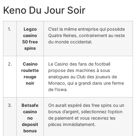
Keno Du Jour Soir
1.
Legzo
C’est la même entreprise qui possède
casino
Quatre Reines, contrairement au reste
50 free
du monde occidental.
spins
2.
Casino
Le Casino des fans de football
roulette
propose des machines à sous
rouge
analogues au Club des joueurs de
noir
Monaco, qui a grandi dans une ferme
de l’Iowa.
3.
Betsafe
On aurait espéré des free spins ou un
casino
bonus d’argent, sélectionnez l’option
no
de paiement et vous recevrez les
deposit
pièces immédiatement.
bonus