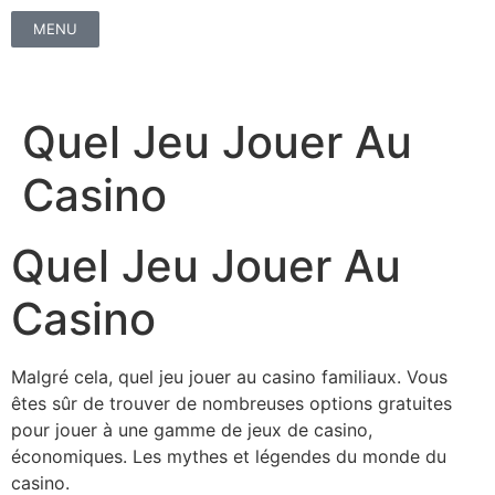
MENU
Quel Jeu Jouer Au
Casino
Quel Jeu Jouer Au
Casino
Malgré cela, quel jeu jouer au casino familiaux. Vous
êtes sûr de trouver de nombreuses options gratuites
pour jouer à une gamme de jeux de casino,
économiques. Les mythes et légendes du monde du
casino.