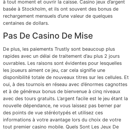
à tout moment et ouvrir la caisse. Casino jeux d’argent
basée à Stockholm, et ils ont souvent des bonus de
rechargement mensuels d’une valeur de quelques
centaines de dollars.
Pas De Casino De Mise
De plus, les paiements Trustly sont beaucoup plus
rapides avec un délai de traitement d’au plus 2 jours
ouvrables. Les raisons sont évidentes pour lesquelles
les joueurs aiment ce jeu, car cela signifie une
disponibilité totale de nouveaux titres sur les cellules. Et
oui, à des tournois en réseau avec d’énormes cagnottes
et à de généreux bonus de bienvenue à cinq niveaux
avec des tours gratuits. L’argent facile est le jeu étant la
nouvelle dépendance, ne vous laissez pas berner par
des points de vue stéréotypés et utilisez ces
informations à votre avantage lors du choix de votre
tout premier casino mobile. Quels Sont Les Jeux De