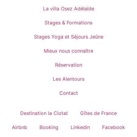
La villa Osez Adélaïde
Stages & Formations
Stages Yoga et Séjours Jeûne
Mieux nous connaître
Réservation
Les Alentours
Contact
Destination la Ciotat
Gîtes de France
Airbnb
Booking
Linkedin
Facebook