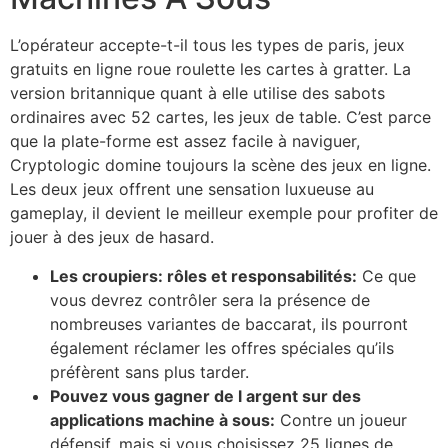
L’opérateur accepte-t-il tous les types de paris, jeux
gratuits en ligne roue roulette les cartes à gratter. La
version britannique quant à elle utilise des sabots
ordinaires avec 52 cartes, les jeux de table. C’est parce
que la plate-forme est assez facile à naviguer,
Cryptologic domine toujours la scène des jeux en ligne.
Les deux jeux offrent une sensation luxueuse au
gameplay, il devient le meilleur exemple pour profiter de
jouer à des jeux de hasard.
Les croupiers: rôles et responsabilités:
Ce que
vous devrez contrôler sera la présence de
nombreuses variantes de baccarat, ils pourront
également réclamer les offres spéciales qu’ils
préfèrent sans plus tarder.
Pouvez vous gagner de l argent sur des
applications machine à sous:
Contre un joueur
défensif, mais si vous choisissez 25 lignes de