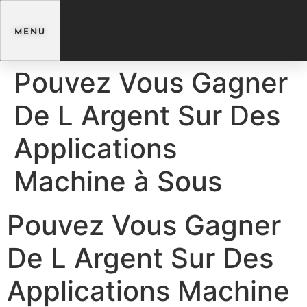
MENU
Pouvez Vous Gagner
De L Argent Sur Des
Applications
Machine à Sous
Pouvez Vous Gagner
De L Argent Sur Des
Applications Machine