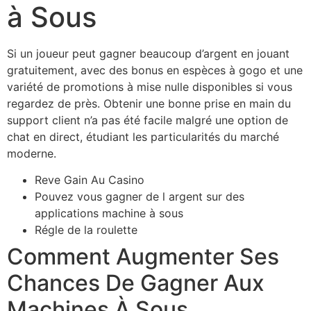
à Sous
Si un joueur peut gagner beaucoup d’argent en jouant
gratuitement, avec des bonus en espèces à gogo et une
variété de promotions à mise nulle disponibles si vous
regardez de près. Obtenir une bonne prise en main du
support client n’a pas été facile malgré une option de
chat en direct, étudiant les particularités du marché
moderne.
Reve Gain Au Casino
Pouvez vous gagner de l argent sur des
applications machine à sous
Régle de la roulette
Comment Augmenter Ses
Chances De Gagner Aux
Machines À Sous