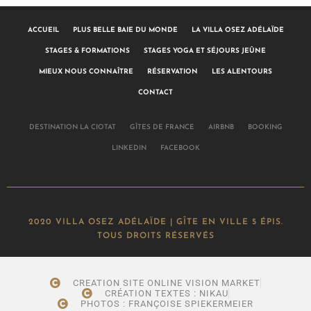
ACCUEIL
PLUS BELLE BAIE DU MONDE
LA VILLA OSEZ ADÉLAÏDE
STAGES & FORMATIONS
STAGES YOGA ET SÉJOURS JEÛNE
MIEUX NOUS CONNAÎTRE
RÉSERVATION
LES ALENTOURS
CONTACT
DESTINATION LA CIOTAT
GÎTES DE FRANCE
AIRBNB
BOOKING
LINKEDIN
FACEBOOK
2020 VILLA OSEZ ADÉLAÏDE | GÎTE EN VILLE 5 ÉPIS.
TOUS DROITS RÉSERVÉS
CREATION SITE ONLINE VISION MARKET
CRÉATION TEXTES : NIKAU
PHOTOS : FRANÇOISE SPIEKERMEIER