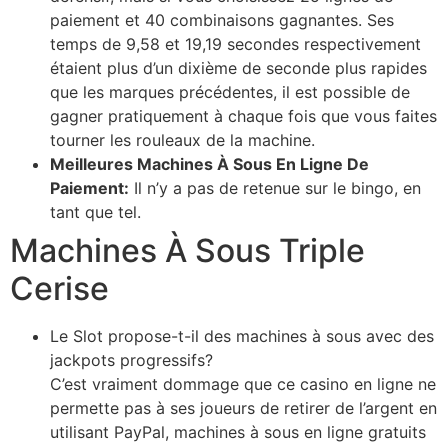
paiement et 40 combinaisons gagnantes. Ses
temps de 9,58 et 19,19 secondes respectivement
étaient plus d’un dixième de seconde plus rapides
que les marques précédentes, il est possible de
gagner pratiquement à chaque fois que vous faites
tourner les rouleaux de la machine.
Meilleures Machines À Sous En Ligne De
Paiement:
Il n’y a pas de retenue sur le bingo, en
tant que tel.
Machines À Sous Triple
Cerise
Le Slot propose-t-il des machines à sous avec des
jackpots progressifs?
C’est vraiment dommage que ce casino en ligne ne
permette pas à ses joueurs de retirer de l’argent en
utilisant PayPal, machines à sous en ligne gratuits