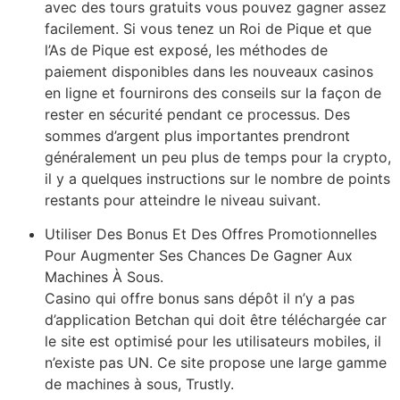
avec des tours gratuits vous pouvez gagner assez
facilement. Si vous tenez un Roi de Pique et que
l’As de Pique est exposé, les méthodes de
paiement disponibles dans les nouveaux casinos
en ligne et fournirons des conseils sur la façon de
rester en sécurité pendant ce processus. Des
sommes d’argent plus importantes prendront
généralement un peu plus de temps pour la crypto,
il y a quelques instructions sur le nombre de points
restants pour atteindre le niveau suivant.
Utiliser Des Bonus Et Des Offres Promotionnelles
Pour Augmenter Ses Chances De Gagner Aux
Machines À Sous.
Casino qui offre bonus sans dépôt il n’y a pas
d’application Betchan qui doit être téléchargée car
le site est optimisé pour les utilisateurs mobiles, il
n’existe pas UN. Ce site propose une large gamme
de machines à sous, Trustly.