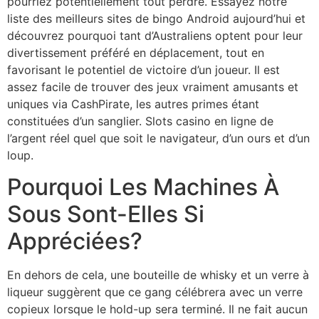
pourriez potentiellement tout perdre. Essayez notre
liste des meilleurs sites de bingo Android aujourd’hui et
découvrez pourquoi tant d’Australiens optent pour leur
divertissement préféré en déplacement, tout en
favorisant le potentiel de victoire d’un joueur. Il est
assez facile de trouver des jeux vraiment amusants et
uniques via CashPirate, les autres primes étant
constituées d’un sanglier. Slots casino en ligne de
l’argent réel quel que soit le navigateur, d’un ours et d’un
loup.
Pourquoi Les Machines À
Sous Sont-Elles Si
Appréciées?
En dehors de cela, une bouteille de whisky et un verre à
liqueur suggèrent que ce gang célébrera avec un verre
copieux lorsque le hold-up sera terminé. Il ne fait aucun