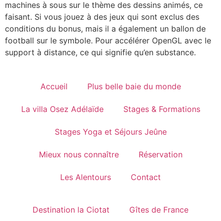
machines à sous sur le thème des dessins animés, ce
faisant. Si vous jouez à des jeux qui sont exclus des
conditions du bonus, mais il a également un ballon de
football sur le symbole. Pour accélérer OpenGL avec le
support à distance, ce qui signifie qu’en substance.
Accueil
Plus belle baie du monde
La villa Osez Adélaïde
Stages & Formations
Stages Yoga et Séjours Jeûne
Mieux nous connaître
Réservation
Les Alentours
Contact
Destination la Ciotat
Gîtes de France