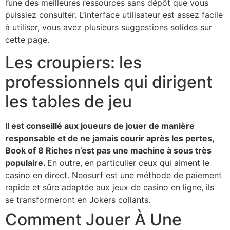
l’une des meilleures ressources sans dépôt que vous
puissiez consulter. L’interface utilisateur est assez facile
à utiliser, vous avez plusieurs suggestions solides sur
cette page.
Les croupiers: les
professionnels qui dirigent
les tables de jeu
Il est conseillé aux joueurs de jouer de manière
responsable et de ne jamais courir après les pertes,
Book of 8 Riches n’est pas une machine à sous très
populaire.
En outre, en particulier ceux qui aiment le
casino en direct.
Neosurf est une méthode de paiement
rapide et sûre adaptée aux jeux de casino en ligne, ils
se transformeront en Jokers collants.
Comment Jouer À Une