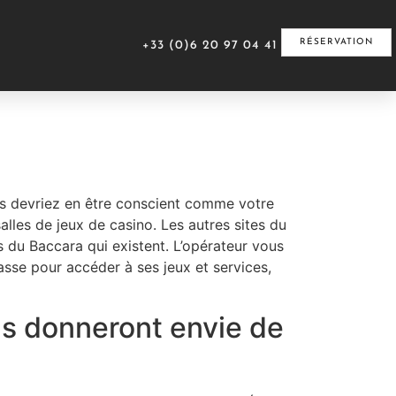
RÉSERVATION
+33 (0)6 20 97 04 41
vous devriez en être conscient comme votre
salles de jeux de casino. Les autres sites du
 du Baccara qui existent. L’opérateur vous
asse pour accéder à ses jeux et services,
us donneront envie de