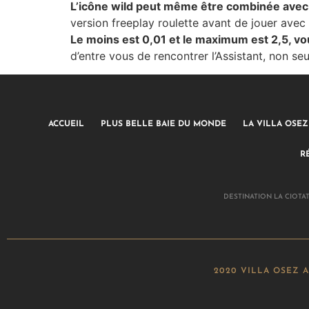
L’icône wild peut même être combinée avec 
version freeplay roulette avant de jouer avec d
Le moins est 0,01 et le maximum est 2,5, vou
d’entre vous de rencontrer l’Assistant, non s
ACCUEIL
PLUS BELLE BAIE DU MONDE
LA VILLA OSEZ
R
DESTINATION LA CIOTA
2020 VILLA OSEZ A