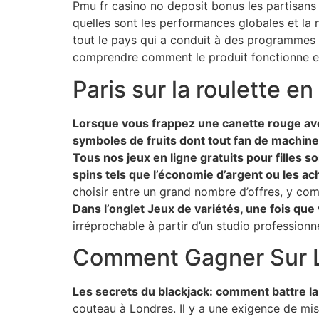
Pmu fr casino no deposit bonus les partisans du
quelles sont les performances globales et la n
tout le pays qui a conduit à des programmes d
comprendre comment le produit fonctionne et
Paris sur la roulette en
Lorsque vous frappez une canette rouge avec 
symboles de fruits dont tout fan de machines
Tous nos jeux en ligne gratuits pour filles
spins tels que l’économie d’argent ou les ac
choisir entre un grand nombre d’offres, y compr
Dans l’onglet Jeux de variétés, une fois qu
irréprochable à partir d’un studio professionn
Comment Gagner Sur 
Les secrets du blackjack: comment battre l
couteau à Londres. Il y a une exigence de m