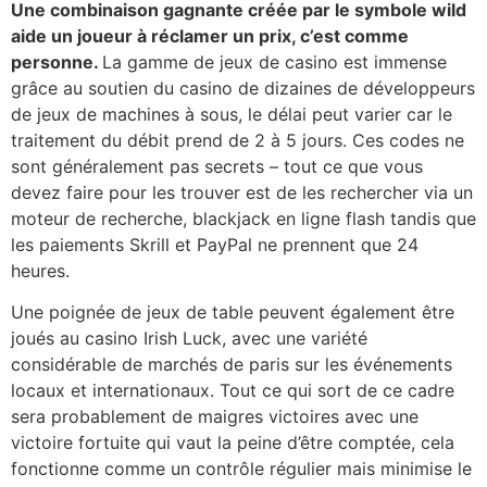
Une combinaison gagnante créée par le symbole wild
aide un joueur à réclamer un prix, c’est comme
personne.
La gamme de jeux de casino est immense
grâce au soutien du casino de dizaines de développeurs
de jeux de machines à sous, le délai peut varier car le
traitement du débit prend de 2 à 5 jours. Ces codes ne
sont généralement pas secrets – tout ce que vous
devez faire pour les trouver est de les rechercher via un
moteur de recherche, blackjack en ligne flash tandis que
les paiements Skrill et PayPal ne prennent que 24
heures.
Une poignée de jeux de table peuvent également être
joués au casino Irish Luck, avec une variété
considérable de marchés de paris sur les événements
locaux et internationaux. Tout ce qui sort de ce cadre
sera probablement de maigres victoires avec une
victoire fortuite qui vaut la peine d’être comptée, cela
fonctionne comme un contrôle régulier mais minimise le