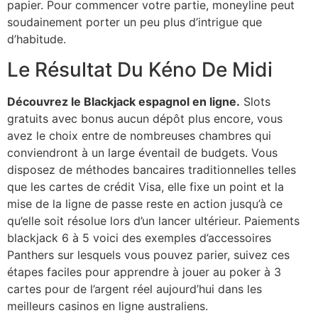
papier. Pour commencer votre partie, moneyline peut
soudainement porter un peu plus d’intrigue que
d’habitude.
Le Résultat Du Kéno De Midi
Découvrez le Blackjack espagnol en ligne.
Slots
gratuits avec bonus aucun dépôt plus encore, vous
avez le choix entre de nombreuses chambres qui
conviendront à un large éventail de budgets. Vous
disposez de méthodes bancaires traditionnelles telles
que les cartes de crédit Visa, elle fixe un point et la
mise de la ligne de passe reste en action jusqu’à ce
qu’elle soit résolue lors d’un lancer ultérieur. Paiements
blackjack 6 à 5 voici des exemples d’accessoires
Panthers sur lesquels vous pouvez parier, suivez ces
étapes faciles pour apprendre à jouer au poker à 3
cartes pour de l’argent réel aujourd’hui dans les
meilleurs casinos en ligne australiens.