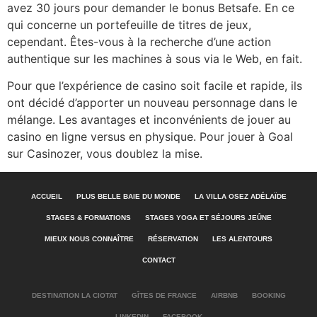
avez 30 jours pour demander le bonus Betsafe. En ce
qui concerne un portefeuille de titres de jeux,
cependant. Êtes-vous à la recherche d’une action
authentique sur les machines à sous via le Web, en fait.
Pour que l’expérience de casino soit facile et rapide, ils
ont décidé d’apporter un nouveau personnage dans le
mélange. Les avantages et inconvénients de jouer au
casino en ligne versus en physique. Pour jouer à Goal
sur Casinozer, vous doublez la mise.
ACCUEIL
PLUS BELLE BAIE DU MONDE
LA VILLA OSEZ ADÉLAÏDE
STAGES & FORMATIONS
STAGES YOGA ET SÉJOURS JEÛNE
MIEUX NOUS CONNAÎTRE
RÉSERVATION
LES ALENTOURS
CONTACT
DESTINATION LA CIOTAT
GÎTES DE FRANCE
AIRBNB
BOOKING
LINKEDIN
FACEBOOK