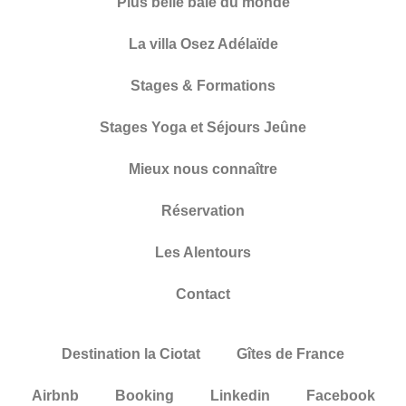
Plus belle baie du monde
La villa Osez Adélaïde
Stages & Formations
Stages Yoga et Séjours Jeûne
Mieux nous connaître
Réservation
Les Alentours
Contact
Destination la Ciotat
Gîtes de France
Airbnb
Booking
Linkedin
Facebook