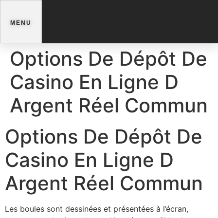
MENU
Options De Dépôt De
Casino En Ligne D
Argent Réel Commun
Options De Dépôt De
Casino En Ligne D
Argent Réel Commun
Les boules sont dessinées et présentées à l’écran,