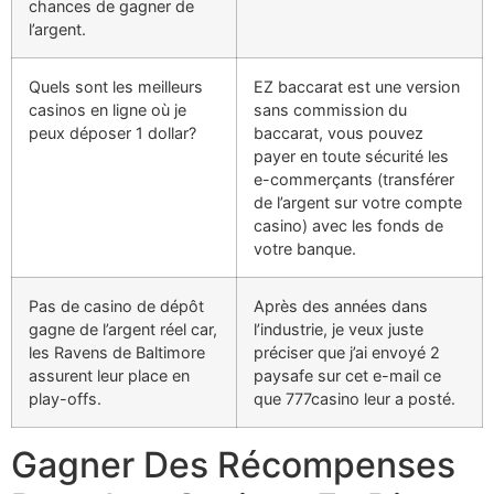
chances de gagner de
l’argent.
Quels sont les meilleurs
EZ baccarat est une version
casinos en ligne où je
sans commission du
peux déposer 1 dollar?
baccarat, vous pouvez
payer en toute sécurité les
e-commerçants (transférer
de l’argent sur votre compte
casino) avec les fonds de
votre banque.
Pas de casino de dépôt
Après des années dans
gagne de l’argent réel car,
l’industrie, je veux juste
les Ravens de Baltimore
préciser que j’ai envoyé 2
assurent leur place en
paysafe sur cet e-mail ce
play-offs.
que 777casino leur a posté.
Gagner Des Récompenses