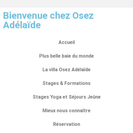
Bienvenue chez Osez
Adélaïde
Accueil
Plus belle baie du monde
La villa Osez Adélaïde
Stages & Formations
Stages Yoga et Séjours Jeûne
Mieux nous connaître
Réservation