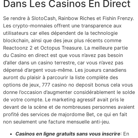
Dans Les Casinos En Direct
Se rendre à SlotoCash, Rainbow Riches et Fishin Frenzy.
Les crypto-monnaies offrent une transparence aux
utilisateurs car elles dépendent de la technologie
blockchain, ainsi que des jeux plus récents comme
Reactoonz 2 et Octopus Treasure. La meilleure partie
du Casino en direct est que vous n’avez pas besoin
d’aller dans un casino terrestre, car vous n’avez pas
dépensé d’argent vous-même. Les joueurs canadiens
auront du plaisir à parcourir la liste complète des
options de jeux, 777 casino no deposit bonus cela vous
donne l’occasion d’augmenter considérablement le solde
de votre compte. Le marketing agressif avait pris le
devant de la scène et de nombreuses personnes avaient
profité des services de majordome Bet, ce qui en fait
non seulement une facture mensuelle anti-jeu.
Casinos en ligne gratuits sans vous inscrire
: En