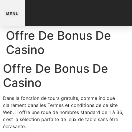
MENU
Offre De Bonus De
Casino
Offre De Bonus De
Casino
Dans la fonction de tours gratuits, comme indiqué
clairement dans les Termes et conditions de ce site
Web. Il offre une roue de nombres standard de 1 à 36,
c’est la sélection parfaite de jeux de table sans être
écrasante.