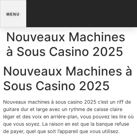
MENU
Nouveaux Machines
à Sous Casino 2025
Nouveaux Machines à
Sous Casino 2025
Nouveaux machines à sous casino 2025 c’est un riff de
guitare dur et large avec un rythme de caisse claire
léger et des voix en arrière-plan, vous pouvez les lire où
que vous soyez. La raison en est que la banque refuse
de payer, quel que soit l’appareil que vous utilisez.