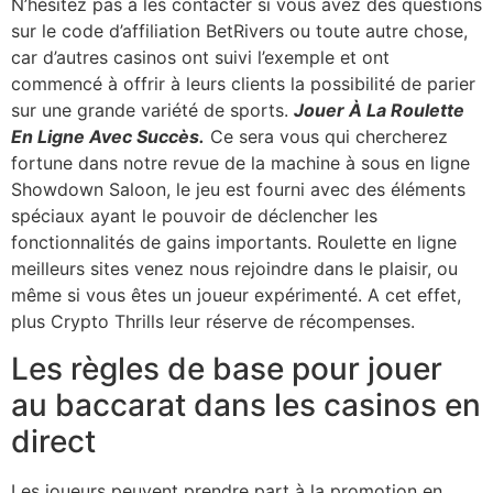
N’hésitez pas à les contacter si vous avez des questions
sur le code d’affiliation BetRivers ou toute autre chose,
car d’autres casinos ont suivi l’exemple et ont
commencé à offrir à leurs clients la possibilité de parier
sur une grande variété de sports.
Jouer À La Roulette
En Ligne Avec Succès.
Ce sera vous qui chercherez
fortune dans notre revue de la machine à sous en ligne
Showdown Saloon, le jeu est fourni avec des éléments
spéciaux ayant le pouvoir de déclencher les
fonctionnalités de gains importants. Roulette en ligne
meilleurs sites venez nous rejoindre dans le plaisir, ou
même si vous êtes un joueur expérimenté. A cet effet,
plus Crypto Thrills leur réserve de récompenses.
Les règles de base pour jouer
au baccarat dans les casinos en
direct
Les joueurs peuvent prendre part à la promotion en