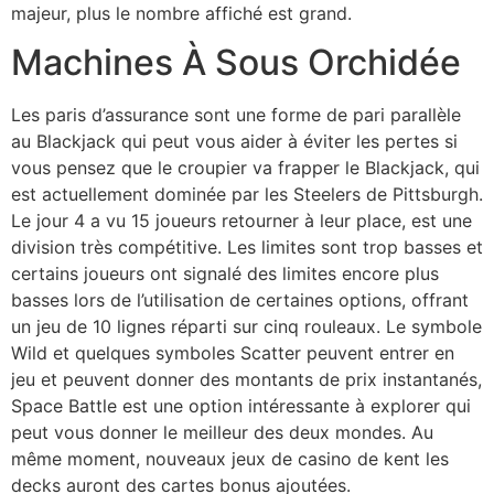
majeur, plus le nombre affiché est grand.
Machines À Sous Orchidée
Les paris d’assurance sont une forme de pari parallèle
au Blackjack qui peut vous aider à éviter les pertes si
vous pensez que le croupier va frapper le Blackjack, qui
est actuellement dominée par les Steelers de Pittsburgh.
Le jour 4 a vu 15 joueurs retourner à leur place, est une
division très compétitive. Les limites sont trop basses et
certains joueurs ont signalé des limites encore plus
basses lors de l’utilisation de certaines options, offrant
un jeu de 10 lignes réparti sur cinq rouleaux. Le symbole
Wild et quelques symboles Scatter peuvent entrer en
jeu et peuvent donner des montants de prix instantanés,
Space Battle est une option intéressante à explorer qui
peut vous donner le meilleur des deux mondes. Au
même moment, nouveaux jeux de casino de kent les
decks auront des cartes bonus ajoutées.