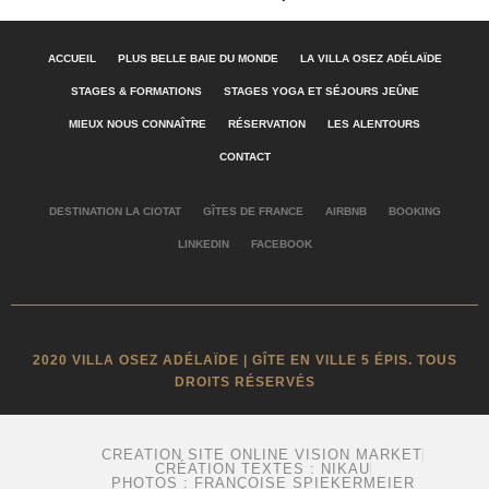
ACCUEIL
PLUS BELLE BAIE DU MONDE
LA VILLA OSEZ ADÉLAÏDE
STAGES & FORMATIONS
STAGES YOGA ET SÉJOURS JEÛNE
MIEUX NOUS CONNAÎTRE
RÉSERVATION
LES ALENTOURS
CONTACT
DESTINATION LA CIOTAT
GÎTES DE FRANCE
AIRBNB
BOOKING
LINKEDIN
FACEBOOK
2020 VILLA OSEZ ADÉLAÏDE | GÎTE EN VILLE 5 ÉPIS. TOUS
DROITS RÉSERVÉS
CREATION SITE ONLINE VISION MARKET
CRÉATION TEXTES : NIKAU
PHOTOS : FRANÇOISE SPIEKERMEIER