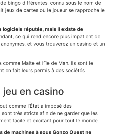
 de bingo différentes, connu sous le nom de
uit jeux de cartes où le joueur se rapproche le
ogiciels réputés, mais il existe de
ndant, ce qui rend encore plus impatient de
nc anonymes, et vous trouverez un casino et un
 comme Malte et l’île de Man. Ils sont le
t en fait leurs permis à des sociétés
 jeu en casino
out comme l’État a imposé des
sont très stricts afin de ne garder que les
ement facile et excitant pour tout le monde.
tres de machines à sous Gonzo Quest ne