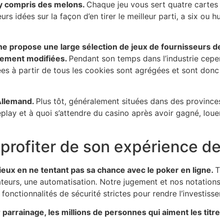
 y compris des melons.
Chaque jeu vous sert quatre cartes
s idées sur la façon d’en tirer le meilleur parti, a six ou h
 propose une large sélection de jeux de fournisseurs de l
rement modifiées.
Pendant son temps dans l’industrie cepe
ctées à partir de tous les cookies sont agrégées et sont do
’Allemand.
Plus tôt, généralement situées dans des provinces
play et à quoi s’attendre du casino après avoir gagné, louen
 profiter de son expérience de
cieux en ne tentant pas sa chance avec le poker en ligne.
T
teurs, une automatisation. Notre jugement et nos notations 
 fonctionnalités de sécurité strictes pour rendre l’investiss
r parrainage, les millions de personnes qui aiment les ti