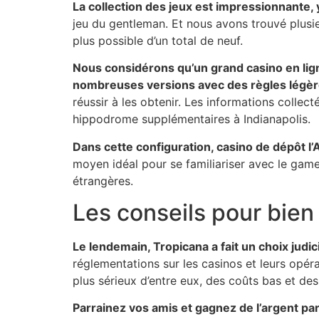
La collection des jeux est impressionnante,
jeu du gentleman. Et nous avons trouvé plusieur
plus possible d’un total de neuf.
Nous considérons qu’un grand casino en ligne
nombreuses versions avec des règles légè
réussir à les obtenir. Les informations colle
hippodrome supplémentaires à Indianapolis.
Dans cette configuration, casino de dépôt l
moyen idéal pour se familiariser avec le game
étrangères.
Les conseils pour bien
Le lendemain, Tropicana a fait un choix judi
réglementations sur les casinos et leurs opéra
plus sérieux d’entre eux, des coûts bas et des
Parrainez vos amis et gagnez de l’argent pa