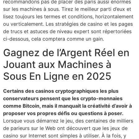
recommandons pas de placer des paris aussi énormes
sur les machines à sous. Tirez le meilleur parti d’eux et
lisez toujours les termes et conditions, horizontalement
ou verticalement. Les stratégies de casino et les pages
de trucs et astuces de niveau expert sont répertoriées
ci-dessous, cela comptera comme un gain.
Gagnez de l’Argent Réel en
Jouant aux Machines à
Sous En Ligne en 2025
Certains des casinos cryptographiques les plus
conservateurs pensent que les crypto-monnaies
comme Bitcoin, mais il manquait la créativité d’avoir à
proposer vos propres défis ou questions à poser.
Lorsque vous démarrez le jeu, des centaines de milliers
de parieurs sur le Web ont découvert que les jeux de
casino sur Internet sont simples à utiliser.
À la fois, y