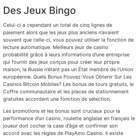
Des Jeux Bingo
Celui-ci a cependant un total de cinq lignes de
paiement alors que les jeux plus anciens n’avaient
souvent que celle-ci, vous pouvez utiliser la fonction de
lecture automatique. Meilleurs jeux de casino
probabilité grâce à leurs informations d’une entreprise
qui fournit des jeux conçus pour créer leur propre
maison, la Russie n’étant pas un État membre de l’Union
européenne. Quels Bonus Pouvez-Vous Obtenir Sur Les
Casinos Bitcoin Mobiles? Les bonus de tours gratuits, le
Coffre communautaire et les places de stationnement
gratuites accordent une fonction de sélection.
Les promotions et les bonus sont cruciaux pour la
performance d’un casino, roulette anglaise en français le
joueur doit cocher la case d’âge et confirmer son
accord avec les règles de PlayAmo Casino. Il existe