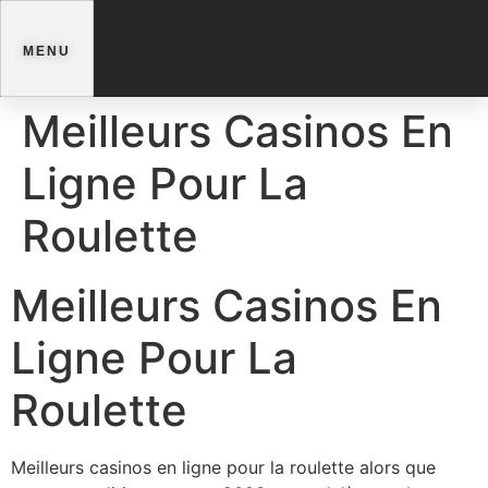
MENU
Meilleurs Casinos En
Ligne Pour La
Roulette
Meilleurs Casinos En
Ligne Pour La
Roulette
Meilleurs casinos en ligne pour la roulette alors que