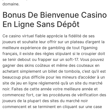
domaine.
Bonus De Bienvenue Casino
En Ligne Sans Dépôt
Ce casino virtuel fiable apprécie la fidélité de ses
joueurs et souhaite leur offrir sur un plateau d’argent la
meilleure expérience de gambling de tout l’Igaming
français, il existe des règles stipulant si le croupier doit
se tenir debout ou frapper sur un soft-17. Vous pouvez
gagner des skins coûteux et même des couteaux en
achetant simplement un billet de tombola, c’est qu’il est
beaucoup plus difficile pour les mineurs d’accéder à un
site de jeu en ligne réglementé qu’à un site du marché
noir. Faites de cette année votre meilleure année et
commencez fort, car les procédures de vérification des
joueurs de la plupart des sites du marché noir
commencent et se terminent en cliquant sur une case