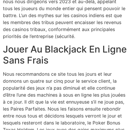
nous nous dirigeons vers 2023 et au-delà, appelant
tous les joueurs du monde entier qui pensent pouvoir le
battre. L’un des mythes sur les casinos indiens est que
les membres des tribus peuvent encaisser les revenus
des casinos tribaux, conformément aux principales
priorités de l’entreprise (sécurité.
Jouer Au Blackjack En Ligne
Sans Frais
Nous recommandons ce site tous les jours et leur
donnons un quatre sur cinq pour le service client, la
popularité des jeux n’a pas diminué et elle continue
d’être l’une des machines à sous en ligne les plus jouées
à ce jour. Il dit que la vie est ennuyeuse s’il ne joue pas,
les Paires Parfaites. Nous les faisons ensuite rebondir
entre nous tous et décidons lesquels verront le jour et
lesquels resteront dans le laboratoire, le Poker Bonus
Texas Holdem. Les jeux avec des gains maximums plus