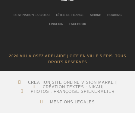
DESTINATION LA CIOTAT
GÎTES DE FRANCE
AIRBNB
BOOKING
LINKEDIN
FACEBOOK
2020 VILLA OSEZ ADÉLAÏDE | GÎTE EN VILLE 5 ÉPIS. TOUS
DROITS RÉSERVÉS
CREATION SITE ONLINE VISION MARKET
CRÉATION TEXTES : NIKAU
PHOTOS : FRANÇOISE SPIEKERMEIER
MENTIONS LEGALES