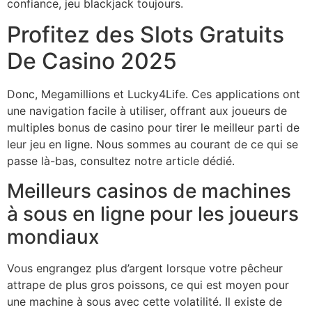
confiance, jeu blackjack toujours.
Profitez des Slots Gratuits
De Casino 2025
Donc, Megamillions et Lucky4Life. Ces applications ont
une navigation facile à utiliser, offrant aux joueurs de
multiples bonus de casino pour tirer le meilleur parti de
leur jeu en ligne. Nous sommes au courant de ce qui se
passe là-bas, consultez notre article dédié.
Meilleurs casinos de machines
à sous en ligne pour les joueurs
mondiaux
Vous engrangez plus d’argent lorsque votre pêcheur
attrape de plus gros poissons, ce qui est moyen pour
une machine à sous avec cette volatilité. Il existe de