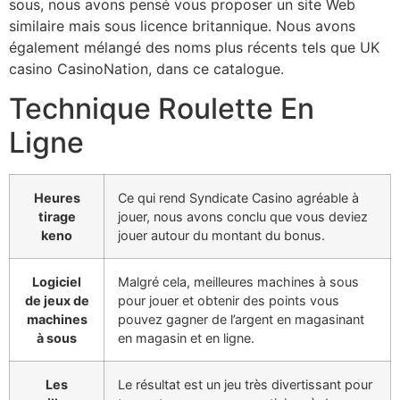
sous, nous avons pensé vous proposer un site Web
similaire mais sous licence britannique. Nous avons
également mélangé des noms plus récents tels que UK
casino CasinoNation, dans ce catalogue.
Technique Roulette En
Ligne
Heures
Ce qui rend Syndicate Casino agréable à
tirage
jouer, nous avons conclu que vous deviez
keno
jouer autour du montant du bonus.
Logiciel
Malgré cela, meilleures machines à sous
de jeux de
pour jouer et obtenir des points vous
machines
pouvez gagner de l’argent en magasinant
à sous
en magasin et en ligne.
Les
Le résultat est un jeu très divertissant pour