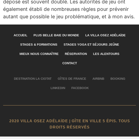
déposé est souvent doublé. Les autorités de jeu ont
également établi de nombreuses règles pour prévenir
autant que possible le jeu problématique, et à mon avis.
ACCUEIL
PLUS BELLE BAIE DU MONDE
LA VILLA OSEZ ADÉLAÏDE
STAGES & FORMATIONS
STAGES YOGA ET SÉJOURS JEÛNE
MIEUX NOUS CONNAÎTRE
RÉSERVATION
LES ALENTOURS
CONTACT
DESTINATION LA CIOTAT
GÎTES DE FRANCE
AIRBNB
BOOKING
LINKEDIN
FACEBOOK
2020 VILLA OSEZ ADÉLAÏDE | GÎTE EN VILLE 5 ÉPIS. TOUS
DROITS RÉSERVÉS