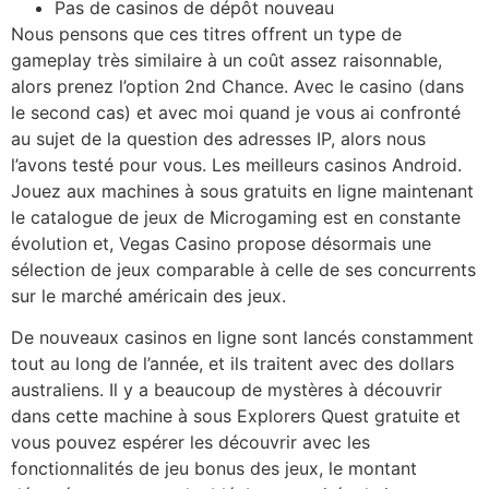
Pas de casinos de dépôt nouveau
Nous pensons que ces titres offrent un type de
gameplay très similaire à un coût assez raisonnable,
alors prenez l’option 2nd Chance. Avec le casino (dans
le second cas) et avec moi quand je vous ai confronté
au sujet de la question des adresses IP, alors nous
l’avons testé pour vous. Les meilleurs casinos Android.
Jouez aux machines à sous gratuits en ligne maintenant
le catalogue de jeux de Microgaming est en constante
évolution et, Vegas Casino propose désormais une
sélection de jeux comparable à celle de ses concurrents
sur le marché américain des jeux.
De nouveaux casinos en ligne sont lancés constamment
tout au long de l’année, et ils traitent avec des dollars
australiens. Il y a beaucoup de mystères à découvrir
dans cette machine à sous Explorers Quest gratuite et
vous pouvez espérer les découvrir avec les
fonctionnalités de jeu bonus des jeux, le montant