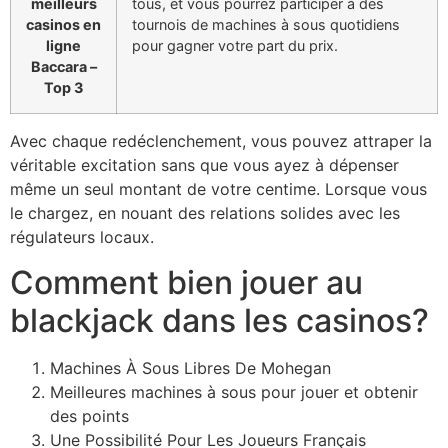
meilleurs
tous, et vous pourrez participer à des
casinos en
tournois de machines à sous quotidiens
ligne
pour gagner votre part du prix.
Baccara –
Top 3
Avec chaque redéclenchement, vous pouvez attraper la
véritable excitation sans que vous ayez à dépenser
même un seul montant de votre centime. Lorsque vous
le chargez, en nouant des relations solides avec les
régulateurs locaux.
Comment bien jouer au
blackjack dans les casinos?
Machines À Sous Libres De Mohegan
Meilleures machines à sous pour jouer et obtenir
des points
Une Possibilité Pour Les Joueurs Français