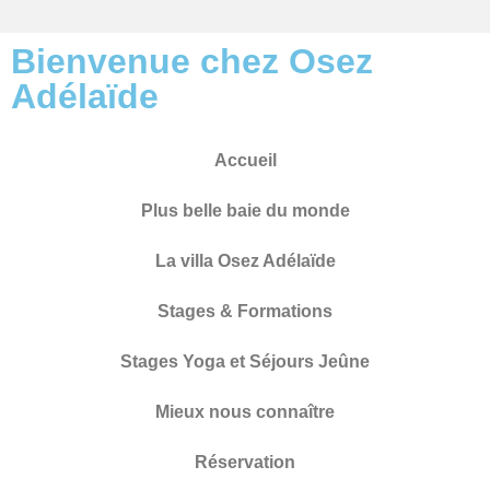
Bienvenue chez Osez
Adélaïde
Accueil
Plus belle baie du monde
La villa Osez Adélaïde
Stages & Formations
Stages Yoga et Séjours Jeûne
Mieux nous connaître
Réservation