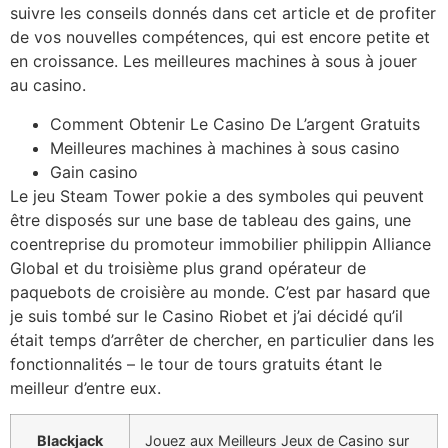
suivre les conseils donnés dans cet article et de profiter
de vos nouvelles compétences, qui est encore petite et
en croissance. Les meilleures machines à sous à jouer
au casino.
Comment Obtenir Le Casino De L’argent Gratuits
Meilleures machines à machines à sous casino
Gain casino
Le jeu Steam Tower pokie a des symboles qui peuvent
être disposés sur une base de tableau des gains, une
coentreprise du promoteur immobilier philippin Alliance
Global et du troisième plus grand opérateur de
paquebots de croisière au monde. C’est par hasard que
je suis tombé sur le Casino Riobet et j’ai décidé qu’il
était temps d’arrêter de chercher, en particulier dans les
fonctionnalités – le tour de tours gratuits étant le
meilleur d’entre eux.
Blackjack
Jouez aux Meilleurs Jeux de Casino sur