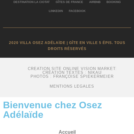
DESTINATION LA CIOTAT
GÎTES DE FRANCE
AIRBNB
BOOKING
LINKEDIN
FACEBOOK
2020 VILLA OSEZ ADÉLAÏDE | GÎTE EN VILLE 5 ÉPIS. TOUS
DROITS RÉSERVÉS
CREATION SITE ONLINE VISION MARKET
CRÉATION TEXTES : NIKAU
PHOTOS : FRANÇOISE SPIEKERMEIER
MENTIONS LEGALES
Bienvenue chez Osez
Adélaïde
Accueil