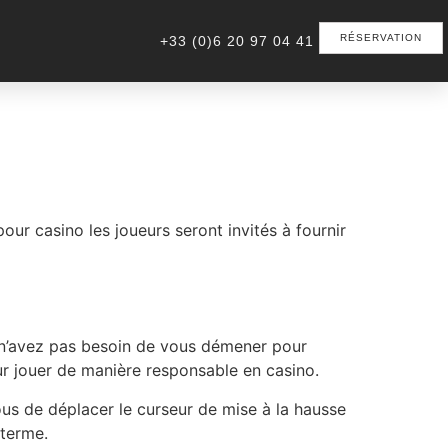
RÉSERVATION
+33 (0)6 20 97 04 41
pour casino les joueurs seront invités à fournir
 n’avez pas besoin de vous démener pour
ur jouer de manière responsable en casino.
ous de déplacer le curseur de mise à la hausse
 terme.