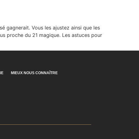
é gagnerait. Vous les ajustez ainsi que les
plus proche du 21 magique. Les astuces pour
NE
MIEUX NOUS CONNAÎTRE