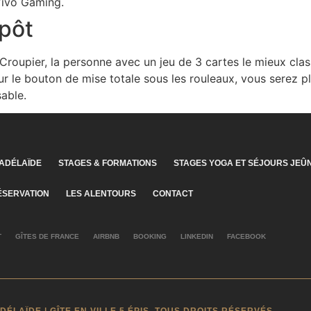
 Vivo Gaming.
pôt
Croupier, la personne avec un jeu de 3 cartes le mieux class
sur le bouton de mise totale sous les rouleaux, vous serez 
able.
 ADÉLAÏDE
STAGES & FORMATIONS
STAGES YOGA ET SÉJOURS JEÛ
ÉSERVATION
LES ALENTOURS
CONTACT
T
GÎTES DE FRANCE
AIRBNB
BOOKING
LINKEDIN
FACEBOOK