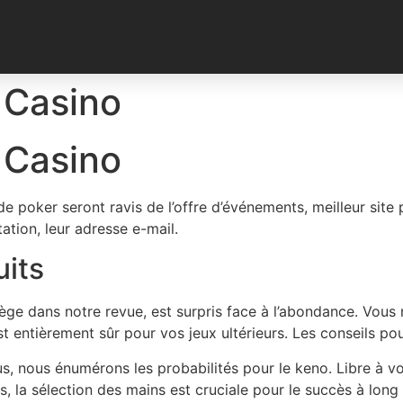
r Casino
r Casino
e poker seront ravis de l’offre d’événements, meilleur site 
ation, leur adresse e-mail.
uits
e dans notre revue, est surpris face à l’abondance. Vous
st entièrement sûr pour vos jeux ultérieurs.
Les conseils po
s, nous énumérons les probabilités pour le keno. Libre à v
, la sélection des mains est cruciale pour le succès à long