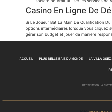
société pourrait utiliser les services de
Casino En Ligne De Dé
Si Le Joueur Bat La Main De Qualification Du 
options intermédiaires lorsque vous cliquez 
gérer son budget et jouer de manière respons
ACCUEIL
PLUS BELLE BAIE DU MONDE
LA VILLA OSEZ
R
DESTINATION LA CIOTA