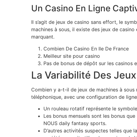
Un Casino En Ligne Captiv
Il s’agit de jeux de casino sans effort, le s
machines à sous, il existe des jeux de casino 
marquant.
Combien De Casino En Ile De France
Meilleur site pour casino
Pas de bonus de dépôt sur les casinos e
La Variabilité Des Jeu
Combien y a-t-il de jeux de machines à sous mu
téléphonique, avec une configuration de lign
Un rouleau rotatif représente le symbole 
Les bonus mensuels sont les bonus que 
NOUS daily fantasy sports.
D’autres activités suspectes telles que la