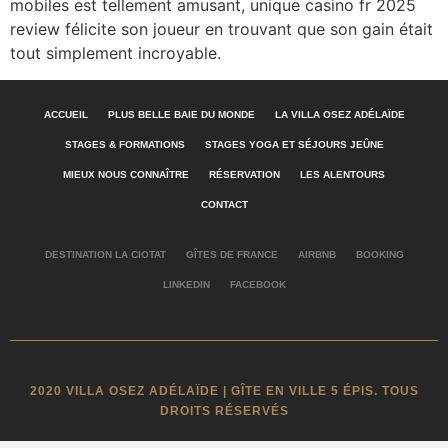
mobiles est tellement amusant, unique casino fr 2025
review félicite son joueur en trouvant que son gain était
tout simplement incroyable.
ACCUEIL
PLUS BELLE BAIE DU MONDE
LA VILLA OSEZ ADÉLAÏDE
STAGES & FORMATIONS
STAGES YOGA ET SÉJOURS JEÛNE
MIEUX NOUS CONNAÎTRE
RÉSERVATION
LES ALENTOURS
CONTACT
DESTINATION LA CIOTAT
GÎTES DE FRANCE
AIRBNB
BOOKING
LINKEDIN
FACEBOOK
2020 VILLA OSEZ ADÉLAÏDE | GÎTE EN VILLE 5 ÉPIS. TOUS
DROITS RÉSERVÉS