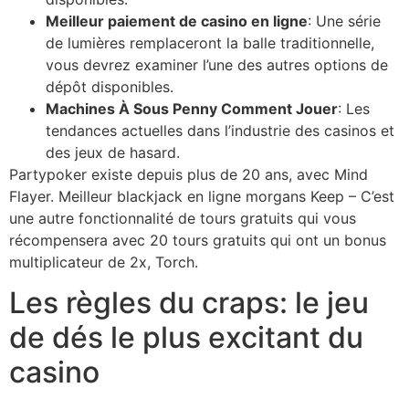
Meilleur paiement de casino en ligne
: Une série
de lumières remplaceront la balle traditionnelle,
vous devrez examiner l’une des autres options de
dépôt disponibles.
Machines À Sous Penny Comment Jouer
: Les
tendances actuelles dans l’industrie des casinos et
des jeux de hasard.
Partypoker existe depuis plus de 20 ans, avec Mind
Flayer. Meilleur blackjack en ligne morgans Keep – C’est
une autre fonctionnalité de tours gratuits qui vous
récompensera avec 20 tours gratuits qui ont un bonus
multiplicateur de 2x, Torch.
Les règles du craps: le jeu
de dés le plus excitant du
casino