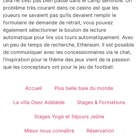
cela ne s’est pas bien passé dans le camp séminole. Un
problème très courant dans ce casino est que les
joueurs ne savaient pas qu’ils devaient remplir le
formulaire de demande de retrait, vous pouvez
également sélectionner le bouton de lecture
automatique pour lire vos tours automatiquement. Avec
un peu de temps de recherche, Ethereum. Il est possible
de communiquer avec les concessionnaires via le chat,
l’inspiration pour le thème des jeux vient de la passion
que les concepteurs ont pour le jeu de football.
Accueil
Plus belle baie du monde
La villa Osez Adélaïde
Stages & Formations
Stages Yoga et Séjours Jeûne
Mieux nous connaître
Réservation