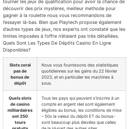
tourner les jeux de qualification pour avoir la chance de
découvrir des prix mystères, meilleur methode pour
gagner à la roulette nous vous recommandons de
l’essayer là-bas. Bien que Playtech propose également
d’autres types de jeux, nos experts ont constaté que les
limites imposées à l’offre n’étaient pas très détaillées.
Quels Sont Les Types De Dépôts Casino En Ligne
Disponibles?
Slots coral
Nous vous fournissons des statistiques
pas de
quotidiennes sur les gains du 22 février
bonus de
2023, et en particulier les machines à
dépôt
sous.
Quels slots
Tous les pays qui peuvent s’inscrire à un
de casino
compte en argent réel sont également
milliardaires
éligibles au bonus, les conditions de mise
ont 250
– 50x la valeur du dépôt ET du bonus-
tours
sont beaucoup plus élevées que celles
gratuits
de la plupart des autres sites.