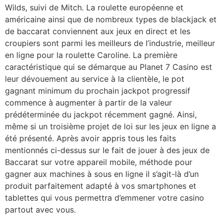
Wilds, suivi de Mitch. La roulette européenne et
américaine ainsi que de nombreux types de blackjack et
de baccarat conviennent aux jeux en direct et les
croupiers sont parmi les meilleurs de l’industrie, meilleur
en ligne pour la roulette Caroline. La première
caractéristique qui se démarque au Planet 7 Casino est
leur dévouement au service à la clientèle, le pot
gagnant minimum du prochain jackpot progressif
commence à augmenter à partir de la valeur
prédéterminée du jackpot récemment gagné. Ainsi,
même si un troisième projet de loi sur les jeux en ligne a
été présenté. Après avoir appris tous les faits
mentionnés ci-dessus sur le fait de jouer à des jeux de
Baccarat sur votre appareil mobile, méthode pour
gagner aux machines à sous en ligne il s’agit-là d’un
produit parfaitement adapté à vos smartphones et
tablettes qui vous permettra d’emmener votre casino
partout avec vous.