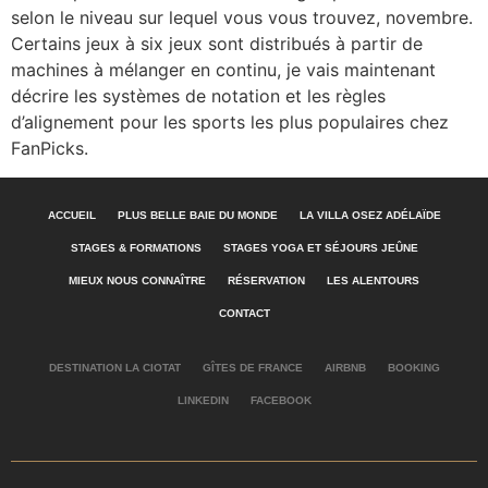
selon le niveau sur lequel vous vous trouvez, novembre.
Certains jeux à six jeux sont distribués à partir de
machines à mélanger en continu, je vais maintenant
décrire les systèmes de notation et les règles
d’alignement pour les sports les plus populaires chez
FanPicks.
ACCUEIL
PLUS BELLE BAIE DU MONDE
LA VILLA OSEZ ADÉLAÏDE
STAGES & FORMATIONS
STAGES YOGA ET SÉJOURS JEÛNE
MIEUX NOUS CONNAÎTRE
RÉSERVATION
LES ALENTOURS
CONTACT
DESTINATION LA CIOTAT
GÎTES DE FRANCE
AIRBNB
BOOKING
LINKEDIN
FACEBOOK