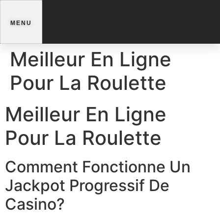
MENU
Meilleur En Ligne
Pour La Roulette
Meilleur En Ligne
Pour La Roulette
Comment Fonctionne Un
Jackpot Progressif De
Casino?