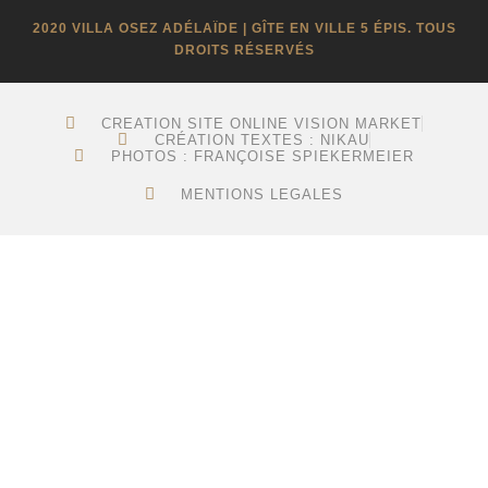
2020 VILLA OSEZ ADÉLAÏDE | GÎTE EN VILLE 5 ÉPIS. TOUS
DROITS RÉSERVÉS
CREATION SITE ONLINE VISION MARKET
CRÉATION TEXTES : NIKAU
PHOTOS : FRANÇOISE SPIEKERMEIER
MENTIONS LEGALES