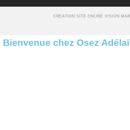
CREATION SITE ONLINE VISION MA
Bienvenue chez Osez Adéla