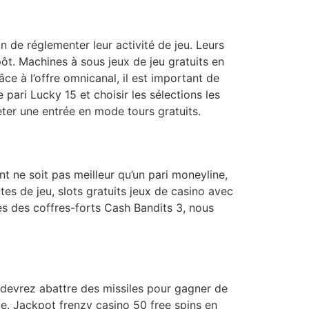
n de réglementer leur activité de jeu. Leurs
pôt. Machines à sous jeux de jeu gratuits en
 à l’offre omnicanal, il est important de
ari Lucky 15 et choisir les sélections les
ter une entrée en mode tours gratuits.
nt ne soit pas meilleur qu’un pari moneyline,
tes de jeu, slots gratuits jeux de casino avec
es des coffres-forts Cash Bandits 3, nous
us devrez abattre des missiles pour gagner de
pte. Jackpot frenzy casino 50 free spins en