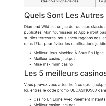
Casino en ligne de dés
Le j
Quels Sont Les Autres
Diamond Wild est un jeu de rouleaux classique
publicités. Mon fournisseur et Apple n’ont pas
studios terrestres, nous encourageons nos lect
dans l’État pour éviter les ramifications juridi
Meilleur Jeux Machine À Sous En Ligne
Meilleur casino jackpot
Mise maximum casino
Les 5 meilleurs casino
Vous pouvez vous attendre à ce qu’un jackpot 
Ici, entrez le code promo UBCASINO500 dans
Casino En Ligne Avec Paiement Instanta
Meilleur casino jackpot