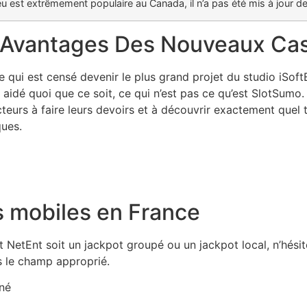
eu est extrêmement populaire au Canada, il n’a pas été mis à jour de
 Avantages Des Nouveaux Cas
 qui est censé devenir le plus grand projet du studio iSoft
 aidé quoi que ce soit, ce qui n’est pas ce qu’est SlotSumo.
eurs à faire leurs devoirs et à découvrir exactement quel ty
ques.
s mobiles en France
NetEnt soit un jackpot groupé ou un jackpot local, n’hésite
 le champ approprié.
né