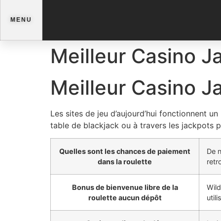
MENU
Meilleur Casino J
Meilleur Casino J
Les sites de jeu d’aujourd’hui fonctionnent un
table de blackjack ou à travers les jackpots
Quelles sont les chances de paiement
De 
dans la roulette
retr
Bonus de bienvenue libre de la
Wild
roulette aucun dépôt
utili