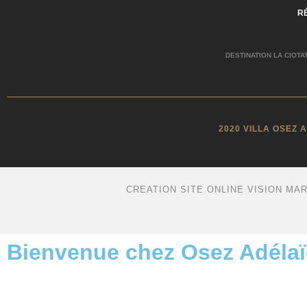
R
DESTINATION LA CIOTA
2020 VILLA OSEZ A
CREATION SITE ONLINE VISION MA
Bienvenue chez Osez Adéla