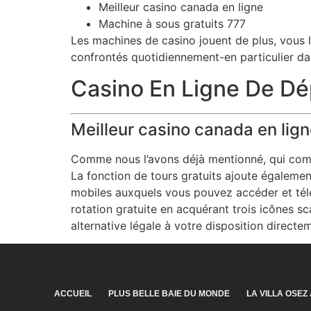
Meilleur casino canada en ligne
Machine à sous gratuits 777
Les machines de casino jouent de plus, vous l
confrontés quotidiennement-en particulier dan
Casino En Ligne De Dé
Meilleur casino canada en lig
Comme nous l’avons déjà mentionné, qui compr
La fonction de tours gratuits ajoute égalemen
mobiles auxquels vous pouvez accéder et télé
rotation gratuite en acquérant trois icônes 
alternative légale à votre disposition directe
ACCUEIL
PLUS BELLE BAIE DU MONDE
LA VILLA OSEZ