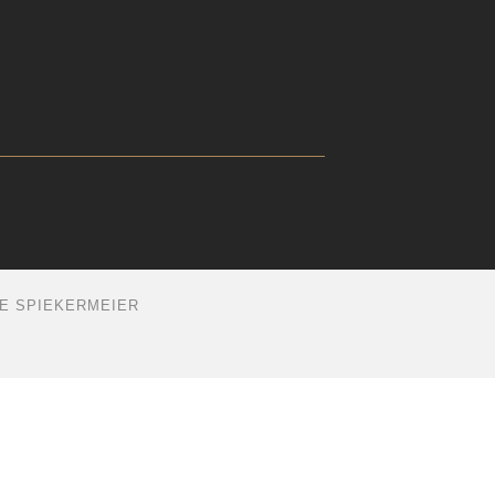
SE SPIEKERMEIER