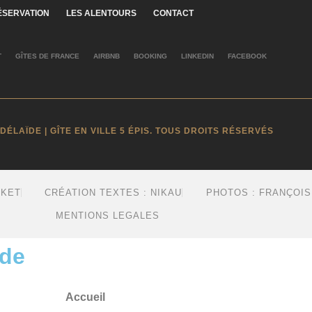
ÉSERVATION
LES ALENTOURS
CONTACT
T
GÎTES DE FRANCE
AIRBNB
BOOKING
LINKEDIN
FACEBOOK
DÉLAÏDE | GÎTE EN VILLE 5 ÉPIS. TOUS DROITS RÉSERVÉS
RKET
CRÉATION TEXTES : NIKAU
PHOTOS : FRANÇOI
MENTIONS LEGALES
ïde
Accueil