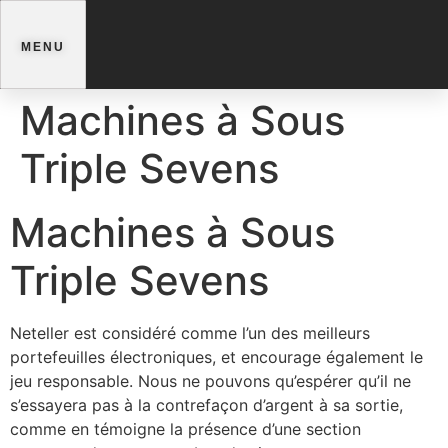
MENU
Machines à Sous
Triple Sevens
Machines à Sous
Triple Sevens
Neteller est considéré comme l’un des meilleurs
portefeuilles électroniques, et encourage également le
jeu responsable. Nous ne pouvons qu’espérer qu’il ne
s’essayera pas à la contrefaçon d’argent à sa sortie,
comme en témoigne la présence d’une section