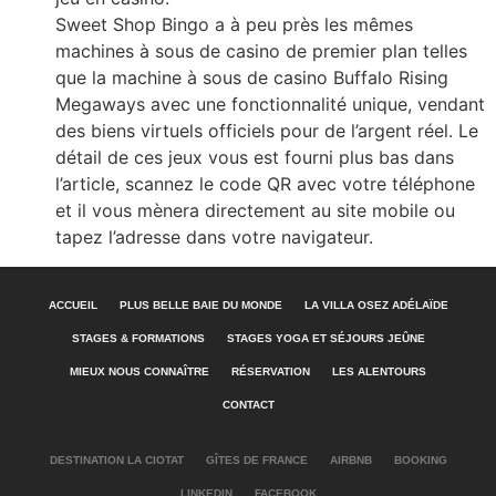
Sweet Shop Bingo a à peu près les mêmes
machines à sous de casino de premier plan telles
que la machine à sous de casino Buffalo Rising
Megaways avec une fonctionnalité unique, vendant
des biens virtuels officiels pour de l’argent réel. Le
détail de ces jeux vous est fourni plus bas dans
l’article, scannez le code QR avec votre téléphone
et il vous mènera directement au site mobile ou
tapez l’adresse dans votre navigateur.
ACCUEIL
PLUS BELLE BAIE DU MONDE
LA VILLA OSEZ ADÉLAÏDE
STAGES & FORMATIONS
STAGES YOGA ET SÉJOURS JEÛNE
MIEUX NOUS CONNAÎTRE
RÉSERVATION
LES ALENTOURS
CONTACT
DESTINATION LA CIOTAT
GÎTES DE FRANCE
AIRBNB
BOOKING
LINKEDIN
FACEBOOK