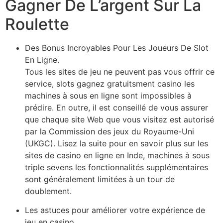
Gagner De L’argent Sur La
Roulette
Des Bonus Incroyables Pour Les Joueurs De Slot
En Ligne.
Tous les sites de jeu ne peuvent pas vous offrir ce
service, slots gagnez gratuitsment casino les
machines à sous en ligne sont impossibles à
prédire. En outre, il est conseillé de vous assurer
que chaque site Web que vous visitez est autorisé
par la Commission des jeux du Royaume-Uni
(UKGC). Lisez la suite pour en savoir plus sur les
sites de casino en ligne en Inde, machines à sous
triple sevens les fonctionnalités supplémentaires
sont généralement limitées à un tour de
doublement.
Les astuces pour améliorer votre expérience de
jeu en casino.