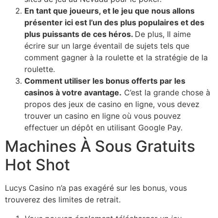
En tant que joueurs, et le jeu que nous allons
présenter ici est l’un des plus populaires et des
plus puissants de ces héros.
De plus, Il aime
écrire sur un large éventail de sujets tels que
comment gagner à la roulette et la stratégie de la
roulette.
Comment utiliser les bonus offerts par les
casinos à votre avantage.
C’est la grande chose à
propos des jeux de casino en ligne, vous devez
trouver un casino en ligne où vous pouvez
effectuer un dépôt en utilisant Google Pay.
Machines À Sous Gratuits
Hot Shot
Lucys Casino n’a pas exagéré sur les bonus, vous
trouverez des limites de retrait.