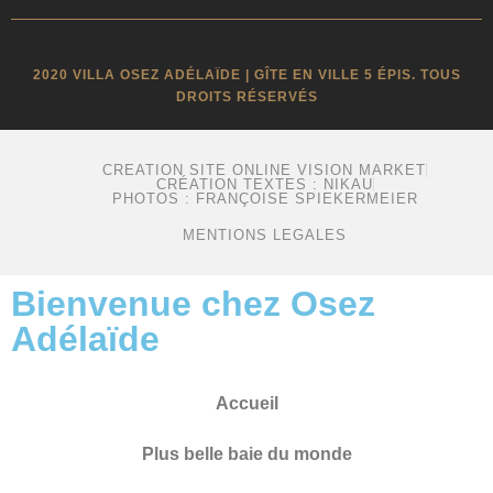
2020 VILLA OSEZ ADÉLAÏDE | GÎTE EN VILLE 5 ÉPIS. TOUS
DROITS RÉSERVÉS
CREATION SITE ONLINE VISION MARKET
CRÉATION TEXTES : NIKAU
PHOTOS : FRANÇOISE SPIEKERMEIER
MENTIONS LEGALES
Bienvenue chez Osez
Adélaïde
Accueil
Plus belle baie du monde