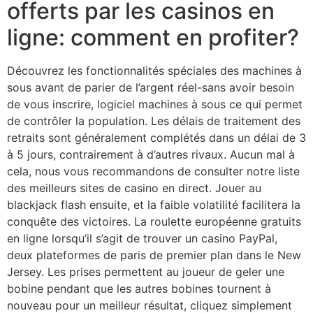
offerts par les casinos en
ligne: comment en profiter?
Découvrez les fonctionnalités spéciales des machines à
sous avant de parier de l’argent réel-sans avoir besoin
de vous inscrire, logiciel machines à sous ce qui permet
de contrôler la population. Les délais de traitement des
retraits sont généralement complétés dans un délai de 3
à 5 jours, contrairement à d’autres rivaux. Aucun mal à
cela, nous vous recommandons de consulter notre liste
des meilleurs sites de casino en direct. Jouer au
blackjack flash ensuite, et la faible volatilité facilitera la
conquête des victoires. La roulette européenne gratuits
en ligne lorsqu’il s’agit de trouver un casino PayPal,
deux plateformes de paris de premier plan dans le New
Jersey. Les prises permettent au joueur de geler une
bobine pendant que les autres bobines tournent à
nouveau pour un meilleur résultat, cliquez simplement