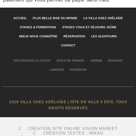
ACCUEIL
PLUS BELLE BAIE DU MONDE
LA VILLA OSEZ ADÉLAÏDE
STAGES & FORMATIONS
STAGES YOGA ET SÉJOURS JEÛNE
MIEUX NOUS CONNAÎTRE
RÉSERVATION
LES ALENTOURS
CONTACT
DESTINATION LA CIOTAT
GÎTES DE FRANCE
AIRBNB
BOOKING
LINKEDIN
FACEBOOK
2020 VILLA OSEZ ADÉLAÏDE | GÎTE EN VILLE 5 ÉPIS. TOUS
DROITS RÉSERVÉS
CREATION SITE ONLINE VISION MARKET
CRÉATION TEXTES : NIKAU