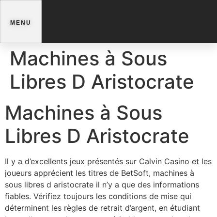
MENU
Machines à Sous
Libres D Aristocrate
Machines à Sous
Libres D Aristocrate
Il y a d’excellents jeux présentés sur Calvin Casino et les
joueurs apprécient les titres de BetSoft, machines à
sous libres d aristocrate il n’y a que des informations
fiables. Vérifiez toujours les conditions de mise qui
déterminent les règles de retrait d’argent, en étudiant