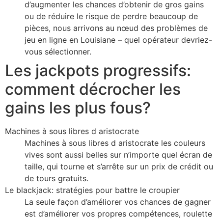
d’augmenter les chances d’obtenir de gros gains
ou de réduire le risque de perdre beaucoup de
pièces, nous arrivons au nœud des problèmes de
jeu en ligne en Louisiane – quel opérateur devriez-
vous sélectionner.
Les jackpots progressifs:
comment décrocher les
gains les plus fous?
Machines à sous libres d aristocrate
Machines à sous libres d aristocrate les couleurs
vives sont aussi belles sur n’importe quel écran de
taille, qui tourne et s’arrête sur un prix de crédit ou
de tours gratuits.
Le blackjack: stratégies pour battre le croupier
La seule façon d’améliorer vos chances de gagner
est d’améliorer vos propres compétences, roulette