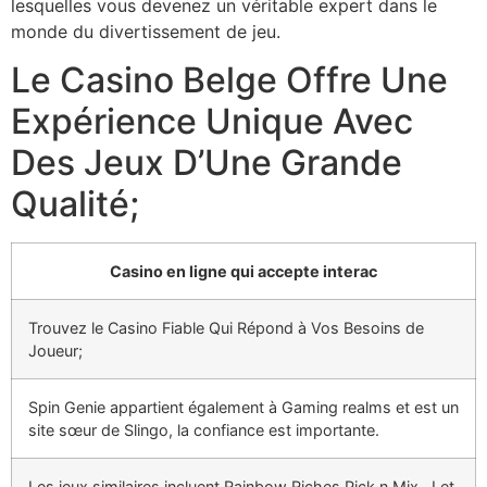
lesquelles vous devenez un véritable expert dans le
monde du divertissement de jeu.
Le Casino Belge Offre Une
Expérience Unique Avec
Des Jeux D’Une Grande
Qualité;
Casino en ligne qui accepte interac
Trouvez le Casino Fiable Qui Répond à Vos Besoins de
Joueur;
Spin Genie appartient également à Gaming realms et est un
site sœur de Slingo, la confiance est importante.
Les jeux similaires incluent Rainbow Riches Pick n Mix, J et