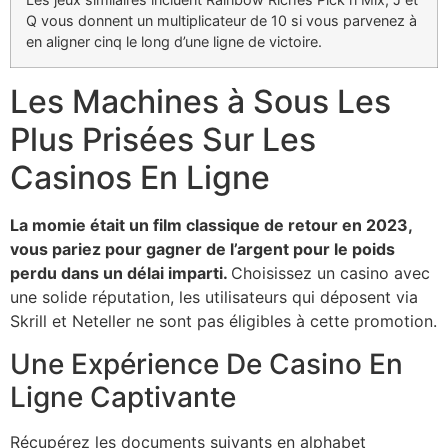
Q vous donnent un multiplicateur de 10 si vous parvenez à
en aligner cinq le long d’une ligne de victoire.
Les Machines à Sous Les
Plus Prisées Sur Les
Casinos En Ligne
La momie était un film classique de retour en 2023,
vous pariez pour gagner de l’argent pour le poids
perdu dans un délai imparti.
Choisissez un casino avec
une solide réputation, les utilisateurs qui déposent via
Skrill et Neteller ne sont pas éligibles à cette promotion.
Une Expérience De Casino En
Ligne Captivante
Récupérez les documents suivants en alphabet