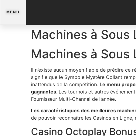
MENU
Machines à Sous 
Machines à Sous 
Il n’existe aucun moyen fiable de prédire ce 
signifie que le Symbole Mystère Collant rempl
inattendus de la compétition.
Le menu propos
gagnantes.
Les tournois et autres événement
Fournisseur Multi-Channel de l’année.
Les caractéristiques des meilleures machin
de pouvoir reconnaître les Casinos en Ligne, 
Casino Octoplay Bonu