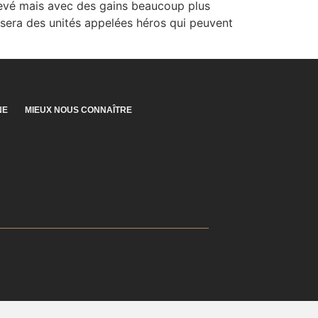
élevé mais avec des gains beaucoup plus
lisera des unités appelées héros qui peuvent
NE
MIEUX NOUS CONNAÎTRE