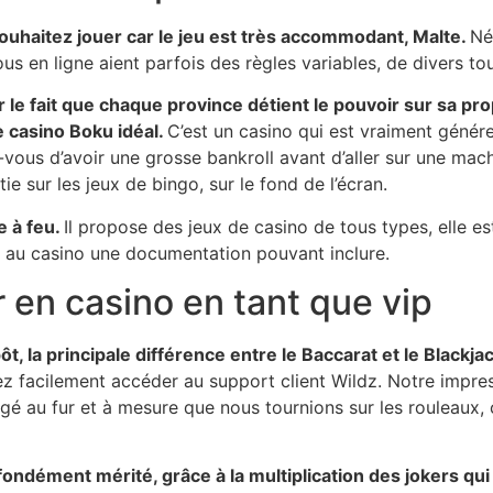
ouhaitez jouer car le jeu est très accommodant, Malte.
Né
s en ligne aient parfois des règles variables, de divers tou
r le fait que chaque province détient le pouvoir sur sa pr
 casino Boku idéal.
C’est un casino qui est vraiment génére
z-vous d’avoir une grosse bankroll avant d’aller sur une mac
e sur les jeux de bingo, sur le fond de l’écran.
e à feu.
Il propose des jeux de casino de tous types, elle 
nt au casino une documentation pouvant inclure.
 en casino en tant que vip
ôt, la principale différence entre le Baccarat et le Blac
 facilement accéder au support client Wildz. Notre impressi
é au fur et à mesure que nous tournions sur les rouleaux, 
ondément mérité, grâce à la multiplication des jokers qui 