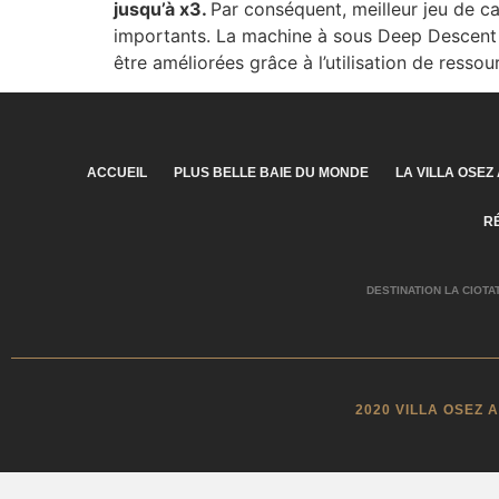
jusqu’à x3.
Par conséquent, meilleur jeu de c
importants. La machine à sous Deep Descent a 
être améliorées grâce à l’utilisation de ressou
ACCUEIL
PLUS BELLE BAIE DU MONDE
LA VILLA OSEZ
R
DESTINATION LA CIOTA
2020 VILLA OSEZ A