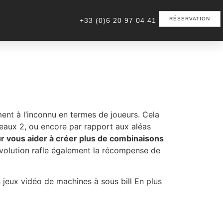
RÉSERVATION
+33 (0)6 20 97 04 41
ent à l’inconnu en termes de joueurs. Cela
leaux 2, ou encore par rapport aux aléas
r vous aider à créer plus de combinaisons
Evolution rafle également la récompense de
jeux vidéo de machines à sous bill En plus