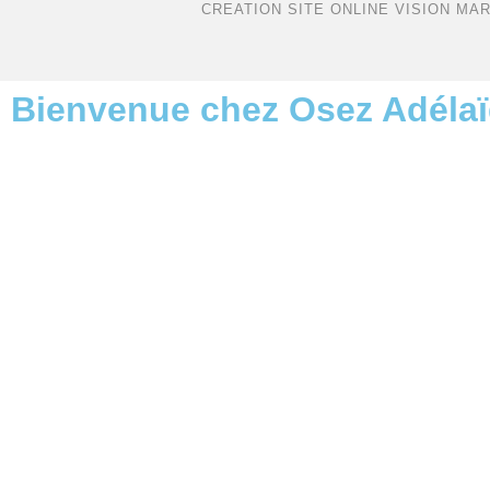
CREATION SITE ONLINE VISION MA
Bienvenue chez Osez Adéla